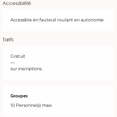
Accessibilité
Accessible en fauteuil roulant en autonomie
Tarifs
Gratuit
—
sur inscriptions.
Groupes
Groupes
10 Personne(s) maxi