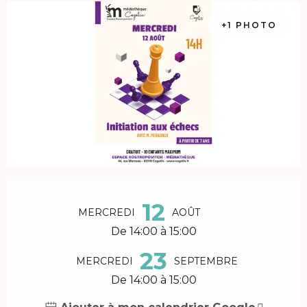
+1 PHOTO
Ouverture et coordonnées
12
MERCREDI
AOÛT
De 14:00 à 15:00
23
MERCREDI
SEPTEMBRE
De 14:00 à 15:00