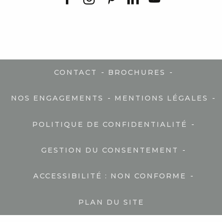
-
-
CONTACT
BROCHURES
-
-
NOS ENGAGEMENTS
MENTIONS LÉGALES
-
POLITIQUE DE CONFIDENTIALITÉ
-
GESTION DU CONSENTEMENT
-
ACCESSIBILITÉ : NON CONFORME
PLAN DU SITE