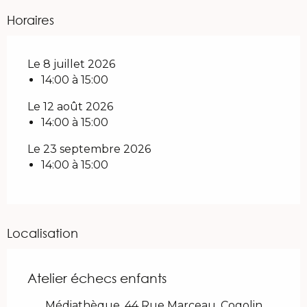
Horaires
Le 8 juillet 2026
14:00 à 15:00
Le 12 août 2026
14:00 à 15:00
Le 23 septembre 2026
14:00 à 15:00
Localisation
Atelier échecs enfants
Médiathèque, 44 Rue Marceau, Cogolin