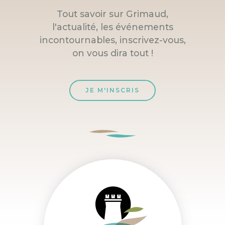
Tout savoir sur Grimaud,
l'actualité, les événements
incontournables, inscrivez-vous,
on vous dira tout !
JE M'INSCRIS