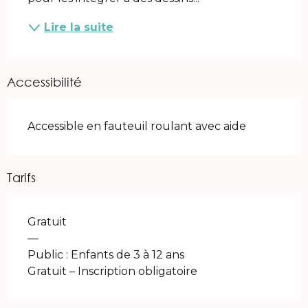
Lire la suite
Accessibilité
Accessible en fauteuil roulant avec aide
Tarifs
Gratuit
—
Public : Enfants de 3 à 12 ans
Gratuit – Inscription obligatoire