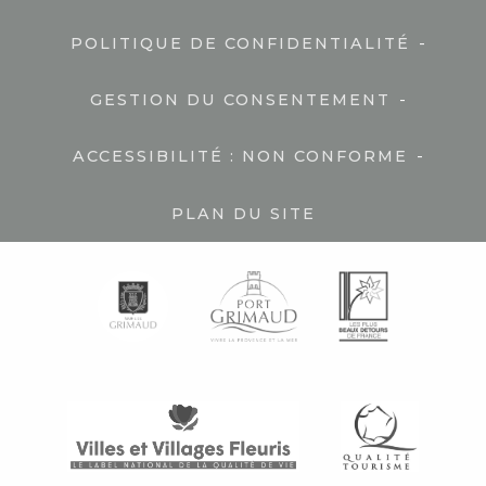
-
POLITIQUE DE CONFIDENTIALITÉ
-
GESTION DU CONSENTEMENT
-
ACCESSIBILITÉ : NON CONFORME
PLAN DU SITE