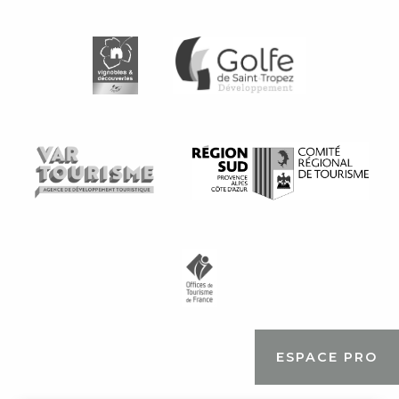
ESPACE PRO