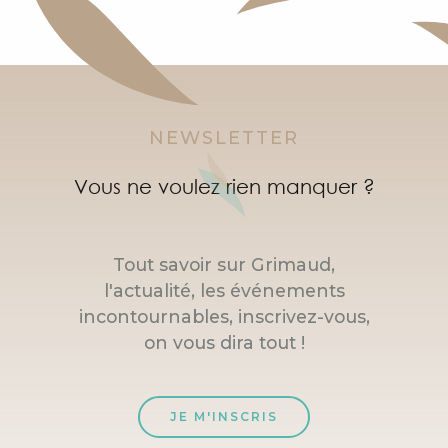
NEWSLETTER
Vous ne voulez rien manquer ?
Tout savoir sur Grimaud,
l'actualité, les événements
incontournables, inscrivez-vous,
on vous dira tout !
JE M'INSCRIS