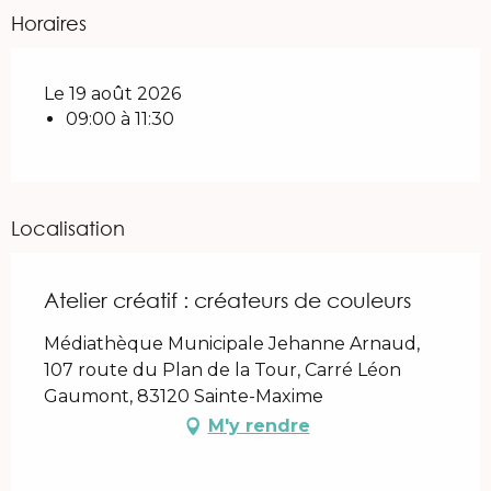
Horaires
Le 19 août 2026
09:00 à 11:30
Localisation
Atelier créatif : créateurs de couleurs
Médiathèque Municipale Jehanne Arnaud,
107 route du Plan de la Tour, Carré Léon
Gaumont, 83120 Sainte-Maxime
M'y rendre