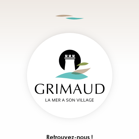
Retrouvez-nous !