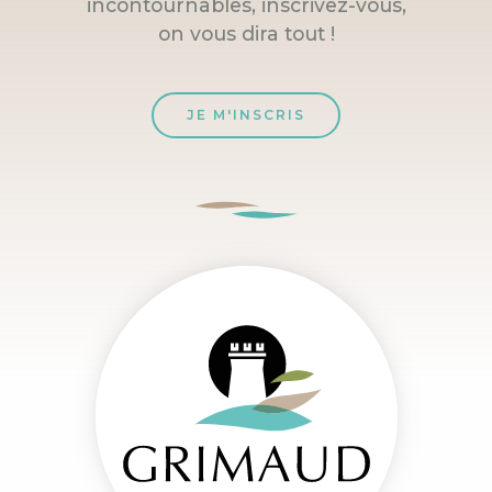
incontournables, inscrivez-vous,
on vous dira tout !
JE M'INSCRIS