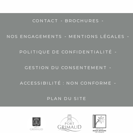
-
-
CONTACT
BROCHURES
-
-
NOS ENGAGEMENTS
MENTIONS LÉGALES
-
POLITIQUE DE CONFIDENTIALITÉ
-
GESTION DU CONSENTEMENT
-
ACCESSIBILITÉ : NON CONFORME
PLAN DU SITE