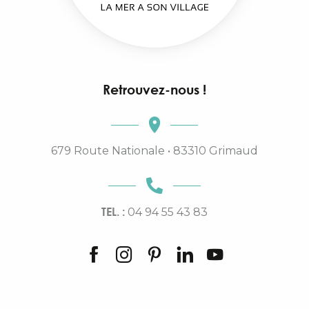
Retrouvez-nous !
679 Route Nationale • 83310 Grimaud
TEL. :
04 94 55 43 83