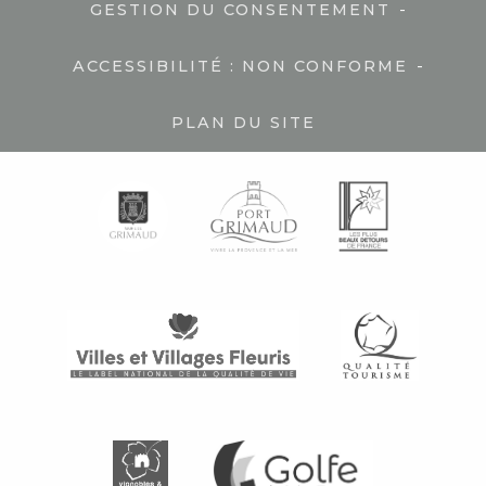
-
GESTION DU CONSENTEMENT
-
ACCESSIBILITÉ : NON CONFORME
PLAN DU SITE