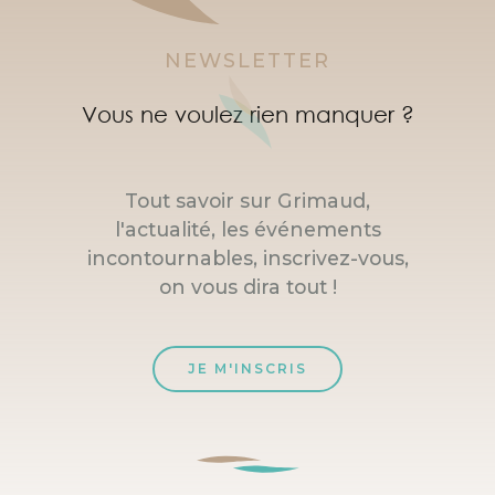
NEWSLETTER
Vous ne voulez rien manquer ?
Tout savoir sur Grimaud,
l'actualité, les événements
incontournables, inscrivez-vous,
on vous dira tout !
JE M'INSCRIS