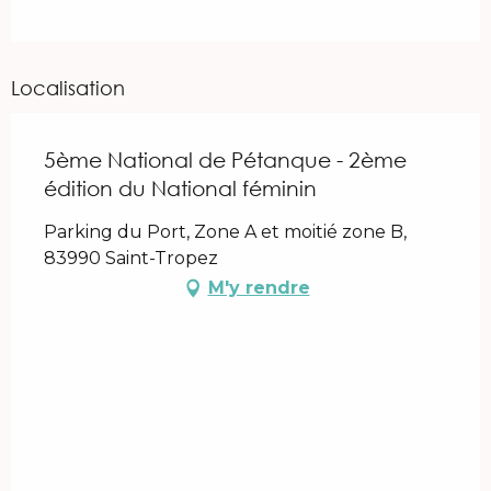
Localisation
5ème National de Pétanque - 2ème
édition du National féminin
Parking du Port, Zone A et moitié zone B,
83990 Saint-Tropez
M'y rendre