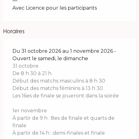
—
Avec Licence pour les participants
Horaires
Du 31 octobre 2026 au 1 novembre 2026 -
Ouvert le samedi, le dimanche
31 octobre
De 8 h 30 à 21 h
Début des matchs masculins à 8 h 30
Début des matchs féminins à 13 h 30
Les 16es de finale se joueront dans la soirée
1er novembre
À partir de 9 h : 8es de finale et quarts de
finale
À partir de 14 h : demi-finales et finale