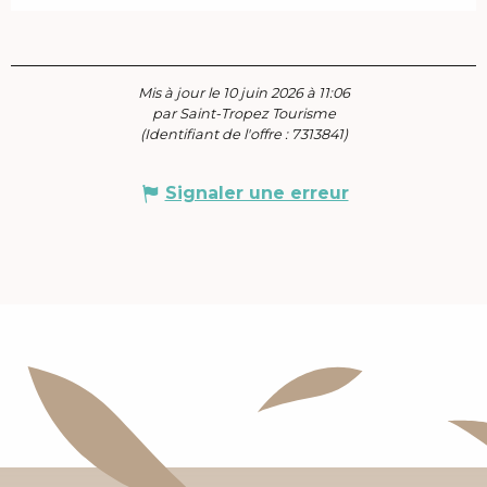
Mis à jour le 10 juin 2026 à 11:06
par Saint-Tropez Tourisme
(Identifiant de l'offre :
7313841
)
Signaler une erreur