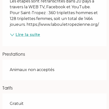
Les étapes sont retranscrites dans 20 pays à 
travers la WEB TV, Facebook et YouTube. 
Pour Saint-Tropez : 360 triplettes hommes et 
128 triplettes femmes, soit un total de 1464 
joueurs. https://www.labouletropezienne.org/
Lire la suite
Prestations
Animaux non acceptés
Tarifs
Gratuit