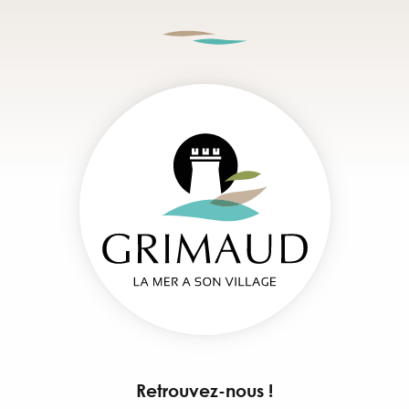
Retrouvez-nous !