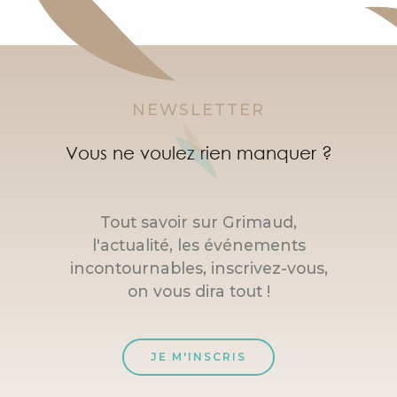
NEWSLETTER
Vous ne voulez rien manquer ?
Tout savoir sur Grimaud,
l'actualité, les événements
incontournables, inscrivez-vous,
on vous dira tout !
JE M'INSCRIS