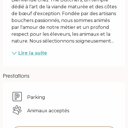
dédié à l'art de la viande maturée et des côtes 
de bœuf d'exception. Fondée par des artisans 
bouchers passionnés, nous sommes animés 
par l'amour de notre métier et un profond 
respect pour les éleveurs, les animaux et la 
nature. Nous sélectionnons soigneusement...
Lire la suite
Prestations
Parking
Animaux acceptés