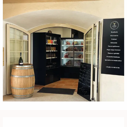
Ouverture et coordonnées