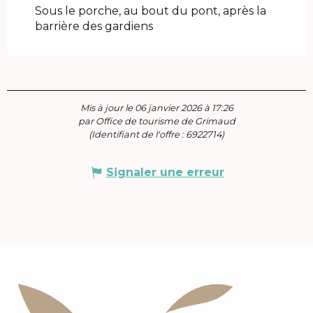
Sous le porche, au bout du pont, après la
barrière des gardiens
Mis à jour le 06 janvier 2026 à 17:26
par Office de tourisme de Grimaud
(Identifiant de l'offre :
6922714
)
Signaler une erreur