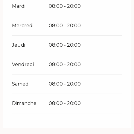
Mardi
08:00 - 20:00
Mercredi
08:00 - 20:00
Jeudi
08:00 - 20:00
Vendredi
08:00 - 20:00
Samedi
08:00 - 20:00
Dimanche
08:00 - 20:00