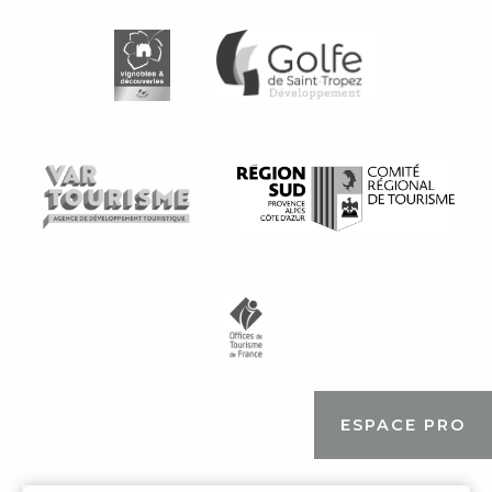
ESPACE PRO