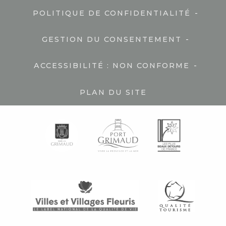
-
POLITIQUE DE CONFIDENTIALITÉ
-
GESTION DU CONSENTEMENT
-
ACCESSIBILITÉ : NON CONFORME
PLAN DU SITE