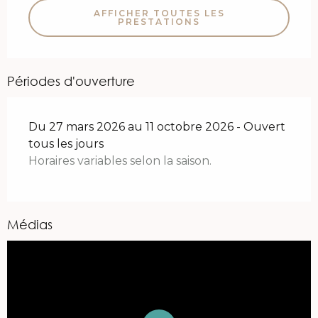
AFFICHER TOUTES LES
PRESTATIONS
Périodes d'ouverture
Du 27 mars 2026 au 11 octobre 2026 - Ouvert
tous les jours
Horaires variables selon la saison.
Médias