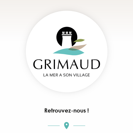
Retrouvez-nous !