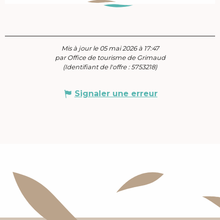
Mis à jour le 05 mai 2026 à 17:47
par Office de tourisme de Grimaud
(Identifiant de l'offre :
5753218
)
Signaler une erreur