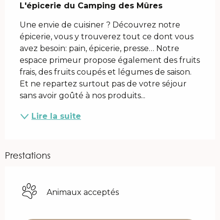
L'épicerie du Camping des Mûres
Une envie de cuisiner ? Découvrez notre 
épicerie, vous y trouverez tout ce dont vous 
avez besoin: pain, épicerie, presse… Notre 
espace primeur propose également des fruits 
frais, des fruits coupés et légumes de saison. 
Et ne repartez surtout pas de votre séjour 
sans avoir goûté à nos produits...
Lire la suite
Prestations
Animaux acceptés