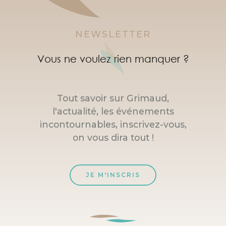
NEWSLETTER
Vous ne voulez rien manquer ?
Tout savoir sur Grimaud,
l'actualité, les événements
incontournables, inscrivez-vous,
on vous dira tout !
JE M'INSCRIS