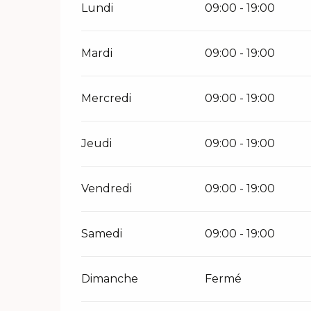
Lundi
09:00 - 19:00
Mardi
09:00 - 19:00
Mercredi
09:00 - 19:00
Jeudi
09:00 - 19:00
Vendredi
09:00 - 19:00
Samedi
09:00 - 19:00
Dimanche
Fermé