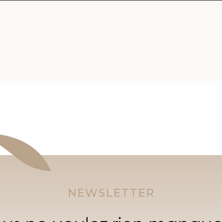
NEWSLETTER