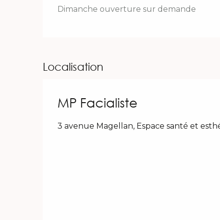
Dimanche ouverture sur demande
Localisation
MP Facialiste
3 avenue Magellan, Espace santé et esth