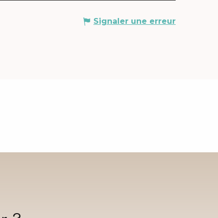
Signaler une erreur