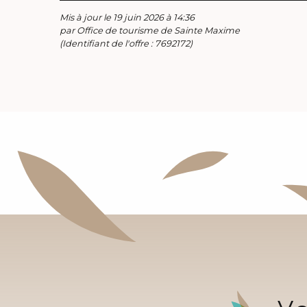
Mis à jour le 19 juin 2026 à 14:36
par Office de tourisme de Sainte Maxime
(Identifiant de l'offre :
7692172
)