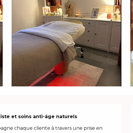
iste et soins anti-âge naturels
pagne chaque cliente à travers une prise en 