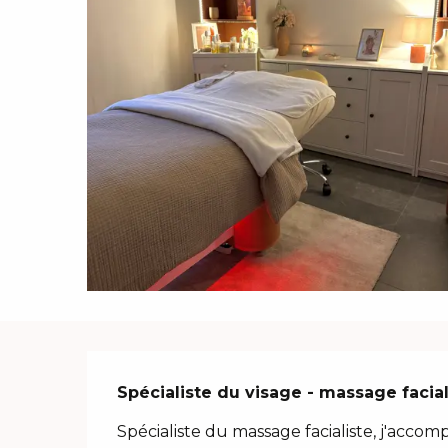
Description
Spécialiste du visage - massage facial
Spécialiste du massage facialiste, j'accom