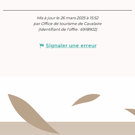
Mis à jour le 26 mars 2025 à 15:52
par Office de tourisme de Cavalaire
(Identifiant de l'offre :
6918902
)
Signaler une erreur