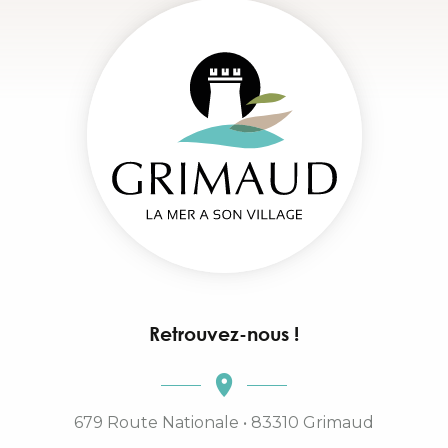
Retrouvez-nous !
679 Route Nationale • 83310 Grimaud