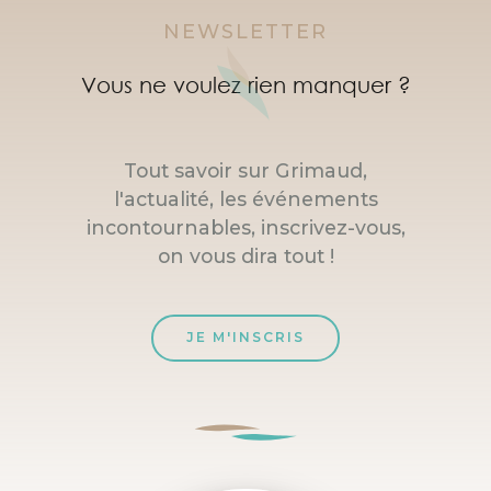
NEWSLETTER
Vous ne voulez rien manquer ?
Tout savoir sur Grimaud,
l'actualité, les événements
incontournables, inscrivez-vous,
on vous dira tout !
JE M'INSCRIS