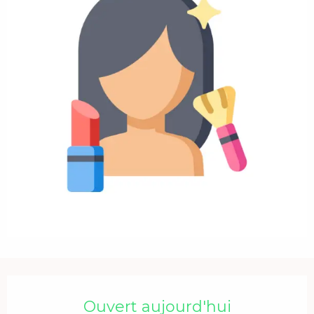
Ouverture et coordonnées
Ouvert aujourd'hui