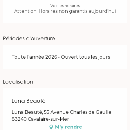
Voir les horaires
Attention: Horaires non garantis aujourd'hui
Périodes d'ouverture
Toute l'année 2026 - Ouvert tous les jours
Localisation
Luna Beauté
Luna Beauté, 55 Avenue Charles de Gaulle,
83240 Cavalaire-sur-Mer
M'y rendre