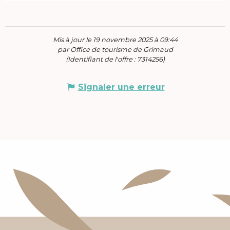
Mis à jour le 19 novembre 2025 à 09:44
par Office de tourisme de Grimaud
(Identifiant de l'offre :
7314256
)
Signaler une erreur