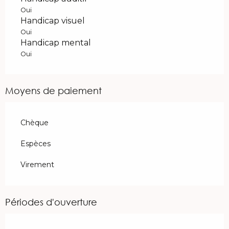
Oui
Handicap visuel
Oui
Handicap mental
Oui
Moyens de paiement
Chèque
Espèces
Virement
Périodes d'ouverture