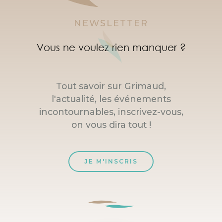
NEWSLETTER
Vous ne voulez rien manquer ?
Tout savoir sur Grimaud,
l'actualité, les événements
incontournables, inscrivez-vous,
on vous dira tout !
JE M'INSCRIS