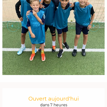
Ouverture et coordonnées
Ouvert aujourd'hui
dans 7 heures