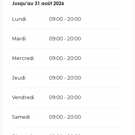
Du
Jusqu'au
7 avril 2026
31 août 2026
au
31 août 2026
Lundi
09:00 - 20:00
Mardi
09:00 - 20:00
Mercredi
09:00 - 20:00
Jeudi
09:00 - 20:00
Vendredi
09:00 - 20:00
Samedi
09:00 - 20:00