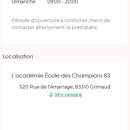
Dimanche
09:00 - 20:00
Période d'ouverture à confirmer, merci de
contacter directement le prestataire.
Localisation
L'académie École des Champions 83
520 Rue de l'Amarrage, 83310 Grimaud
M'y rendre