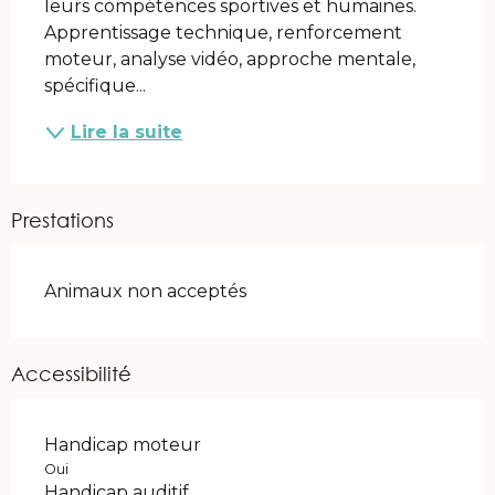
leurs compétences sportives et humaines. 
Apprentissage technique, renforcement 
moteur, analyse vidéo, approche mentale, 
spécifique...
Lire la suite
Prestations
Animaux non acceptés
Accessibilité
Handicap moteur
Oui
Handicap auditif