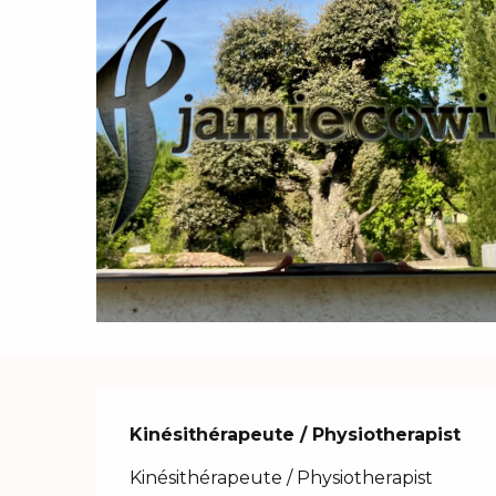
Description
Kinésithérapeute / Physiotherapist
Kinésithérapeute / Physiotherapist