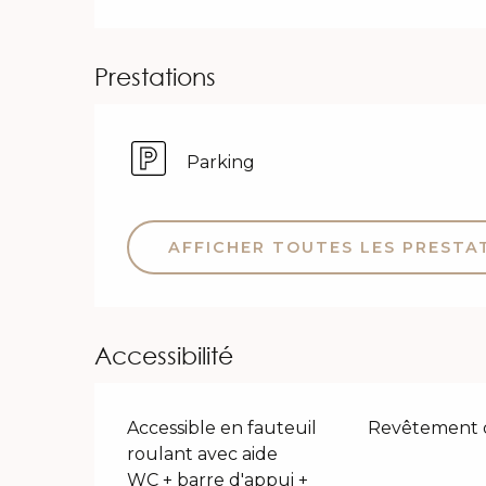
Prestations
Parking
AFFICHER TOUTES LES PRESTA
Accessibilité
Accessible en fauteuil
Revêtement 
roulant avec aide
WC + barre d'appui +