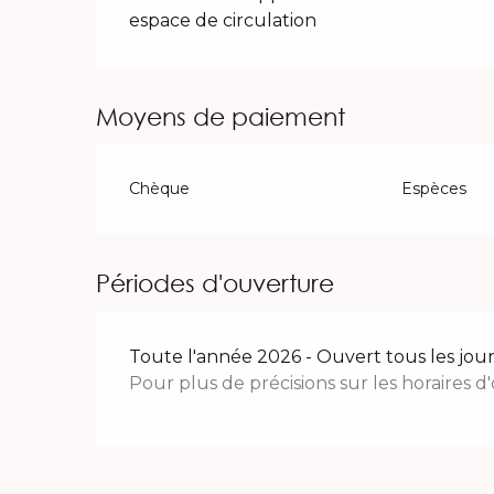
espace de circulation
Moyens de paiement
Chèque
Espèces
Périodes d'ouverture
Toute l'année 2026 - Ouvert tous les jour
Pour plus de précisions sur les horaires 