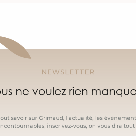
NEWSLETTER
us ne voulez rien manque
out savoir sur Grimaud, l'actualité, les événemen
incontournables, inscrivez-vous, on vous dira tout 