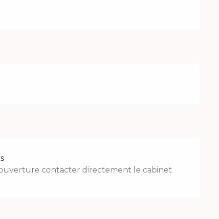
s
d'ouverture contacter directement le cabinet