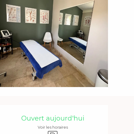
Ouverture et coordonnée
Ouvert aujourd'hui
Voir les horaires
Parking