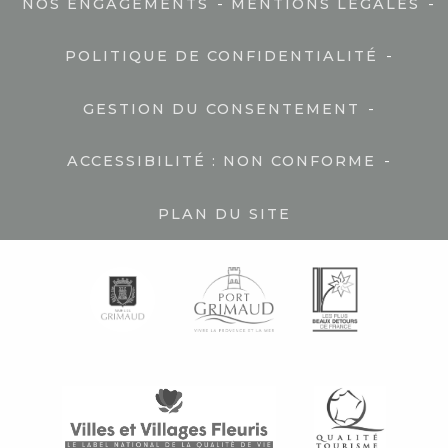
-
-
NOS ENGAGEMENTS
MENTIONS LÉGALES
-
POLITIQUE DE CONFIDENTIALITÉ
-
GESTION DU CONSENTEMENT
-
ACCESSIBILITÉ : NON CONFORME
PLAN DU SITE