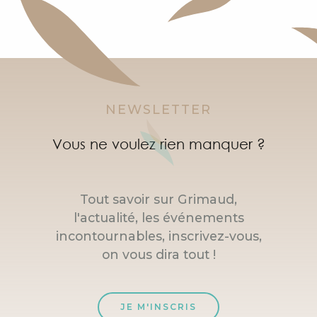
NEWSLETTER
Vous ne voulez rien manquer ?
Tout savoir sur Grimaud,
l'actualité, les événements
incontournables, inscrivez-vous,
on vous dira tout !
JE M'INSCRIS