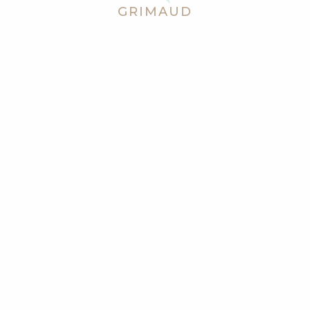
GRIMAUD