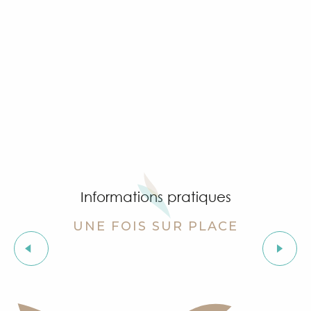
Informations pratiques
UNE FOIS SUR PLACE
Fortes chaleurs et canicule