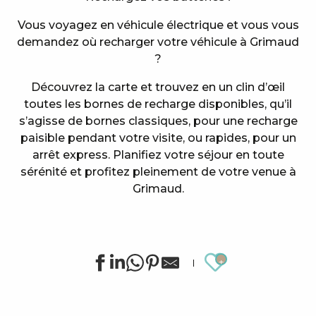
Vous voyagez en véhicule électrique et vous vous
demandez où recharger votre véhicule à Grimaud
?
Découvrez la carte et trouvez en un clin d’œil
toutes les bornes de recharge disponibles, qu’il
s’agisse de bornes classiques, pour une recharge
paisible pendant votre visite, ou rapides, pour un
arrêt express. Planifiez votre séjour en toute
sérénité et profitez pleinement de votre venue à
Grimaud.
Ajouter au