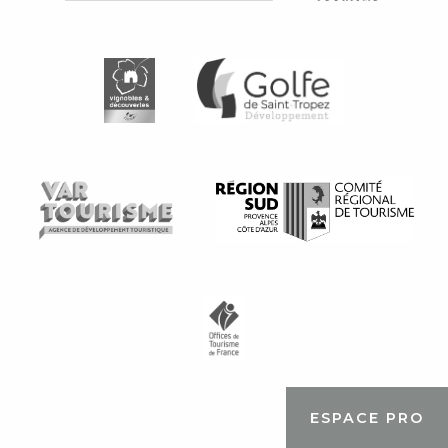
ESPACE PRO