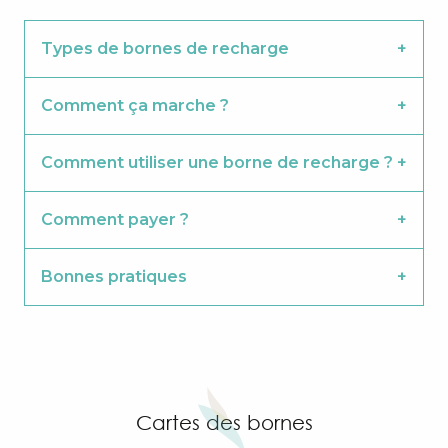
Types de bornes de recharge
Comment ça marche ?
Comment utiliser une borne de recharge ?
Comment payer ?
Bonnes pratiques
Cartes des bornes