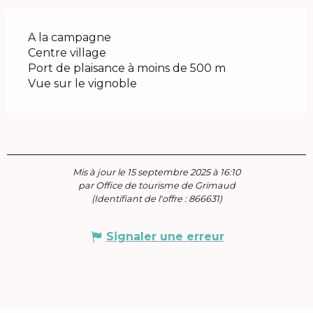
A la campagne
Centre village
Port de plaisance à moins de 500 m
Vue sur le vignoble
Mis à jour le 15 septembre 2025 à 16:10
par Office de tourisme de Grimaud
(Identifiant de l'offre :
866631
)
Signaler une erreur