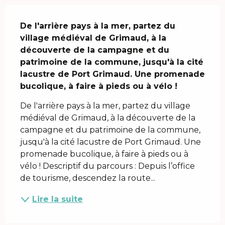
Description
De l'arrière pays à la mer, partez du 
village médiéval de Grimaud, à la 
découverte de la campagne et du 
patrimoine de la commune, jusqu'à la cité 
lacustre de Port Grimaud. Une promenade 
bucolique, à faire à pieds ou à vélo !
De l'arrière pays à la mer, partez du village 
médiéval de Grimaud, à la découverte de la 
campagne et du patrimoine de la commune, 
jusqu'à la cité lacustre de Port Grimaud. Une 
promenade bucolique, à faire à pieds ou à 
vélo ! Descriptif du parcours : Depuis l’office 
de tourisme, descendez la route...
Lire la suite