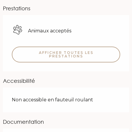
Prestations
Animaux acceptés
AFFICHER TOUTES LES
PRESTATIONS
Accessibilité
Non accessible en fauteuil roulant
Documentation