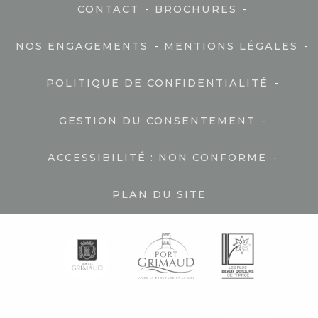
-
-
CONTACT
BROCHURES
-
-
NOS ENGAGEMENTS
MENTIONS LÉGALES
-
POLITIQUE DE CONFIDENTIALITÉ
-
GESTION DU CONSENTEMENT
-
ACCESSIBILITÉ : NON CONFORME
PLAN DU SITE