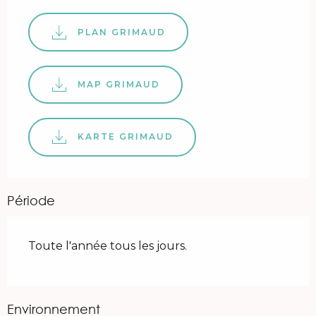
PLAN GRIMAUD
MAP GRIMAUD
KARTE GRIMAUD
Période
Toute l'année tous les jours.
Environnement