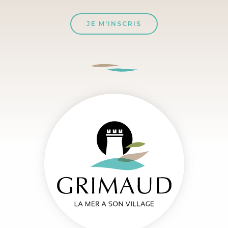
JE M'INSCRIS