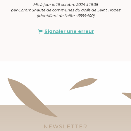
Mis à jour le 16 octobre 2024 à 16:38
par Communauté de communes du golfe de Saint Tropez
(Identifiant de l'offre :
6599400
)
Signaler une erreur
NEWSLETTER