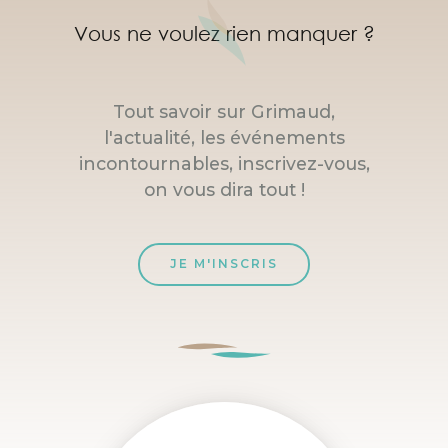
Vous ne voulez rien manquer ?
Tout savoir sur Grimaud,
l'actualité, les événements
incontournables, inscrivez-vous,
on vous dira tout !
JE M'INSCRIS