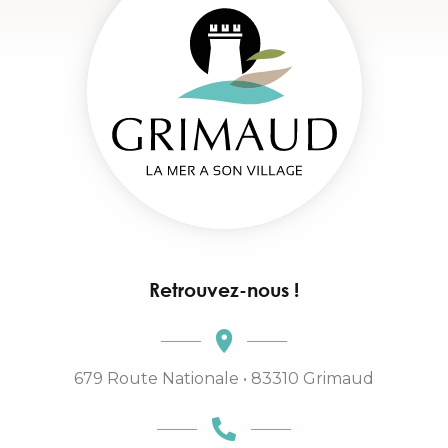
Retrouvez-nous !
679 Route Nationale • 83310 Grimaud