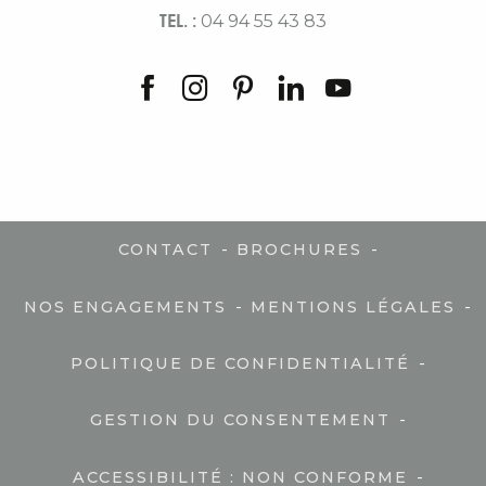
TEL. :
04 94 55 43 83
-
-
CONTACT
BROCHURES
-
-
NOS ENGAGEMENTS
MENTIONS LÉGALES
-
POLITIQUE DE CONFIDENTIALITÉ
-
GESTION DU CONSENTEMENT
-
ACCESSIBILITÉ : NON CONFORME