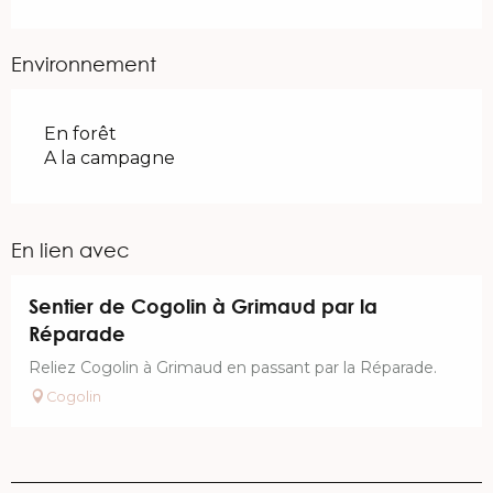
Environnement
En forêt
A la campagne
En lien avec
Sentier de Cogolin à Grimaud par la
Réparade
Reliez Cogolin à Grimaud en passant par la Réparade.
Cogolin