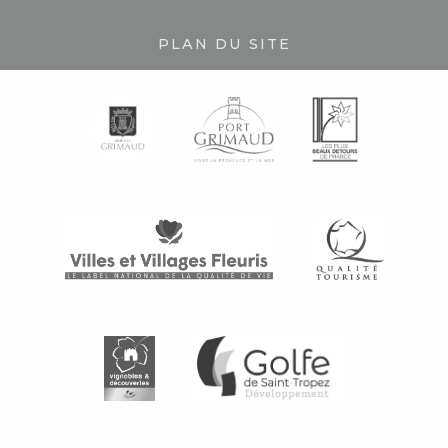
PLAN DU SITE