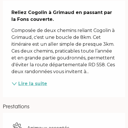
Description
Reliez Cogolin à Grimaud en passant par 
la Fons couverte.
Composée de deux chemins reliant Cogolin à 
Grimaud, c'est une boucle de 8km. Cet 
itinéraire est un aller simple de presque 3km. 
Ces deux chemins, praticables toute l’année 
et en grande partie goudronnés, permettent 
d'éviter la route départementale RD 558. Ces 
deux randonnées vous invitent à...
Lire la suite
Prestations