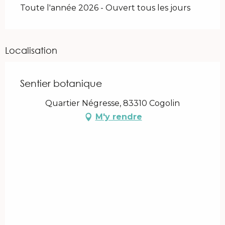
Toute l'année 2026 - Ouvert tous les jours
Localisation
Sentier botanique
Quartier Négresse, 83310 Cogolin
M'y rendre