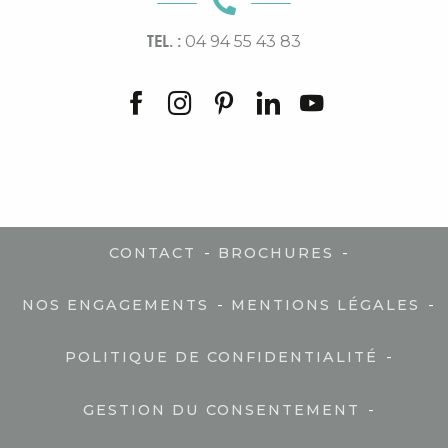
TEL. :
04 94 55 43 83
-
-
CONTACT
BROCHURES
-
-
NOS ENGAGEMENTS
MENTIONS LÉGALES
-
POLITIQUE DE CONFIDENTIALITÉ
-
GESTION DU CONSENTEMENT