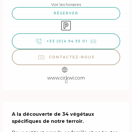
Voir les horaires
RÉSERVER
Parking
+33 (0)4 94 55 01
▒▒
CONTACTEZ-NOUS
www.cirkwi.com
Description
A la découverte de 34 végétaux 
spécifiques de notre terroir.