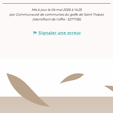
Mis à jour le 04 mai 2026 à 14:25
par Communauté de communes du golfe de Saint Tropez
(Identifiant de l'offre :
5277136
)
Signaler une erreur