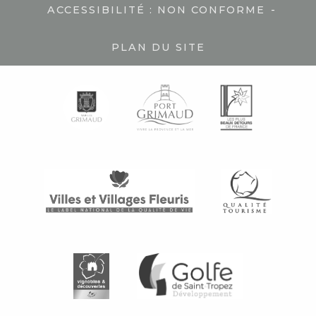
-
ACCESSIBILITÉ : NON CONFORME
PLAN DU SITE