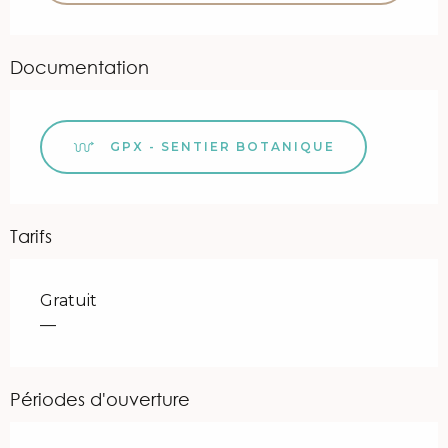
Documentation
GPX - SENTIER BOTANIQUE
Tarifs
Gratuit
—
Périodes d'ouverture