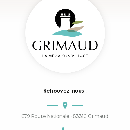
Retrouvez-nous !
679 Route Nationale • 83310 Grimaud