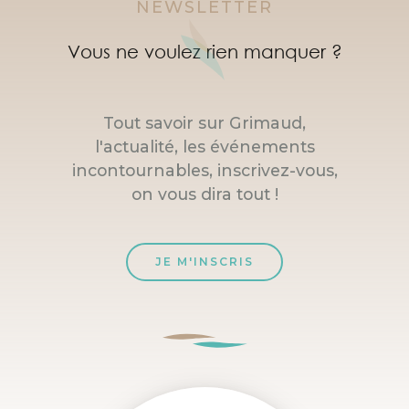
NEWSLETTER
Vous ne voulez rien manquer ?
Tout savoir sur Grimaud,
l'actualité, les événements
incontournables, inscrivez-vous,
on vous dira tout !
JE M'INSCRIS