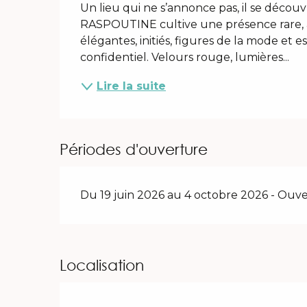
Un lieu qui ne s’annonce pas, il se découv
RASPOUTINE cultive une présence rare, a
élégantes, initiés, figures de la mode et esp
confidentiel. Velours rouge, lumières...
Lire la suite
Périodes d'ouverture
Du 19 juin 2026 au 4 octobre 2026 - Ouver
Localisation