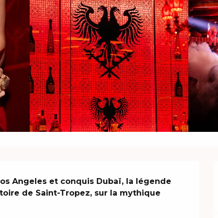
 Los Angeles et conquis Dubaï, la légende 
oire de Saint-Tropez, sur la mythique 