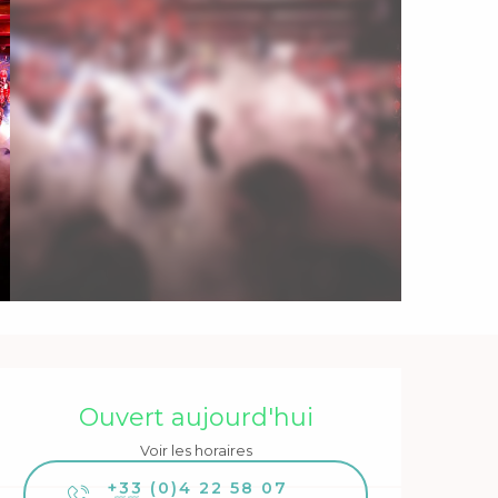
Ouverture et coordonnée
Ouvert aujourd'hui
Voir les horaires
+33 (0)4 22 58 07