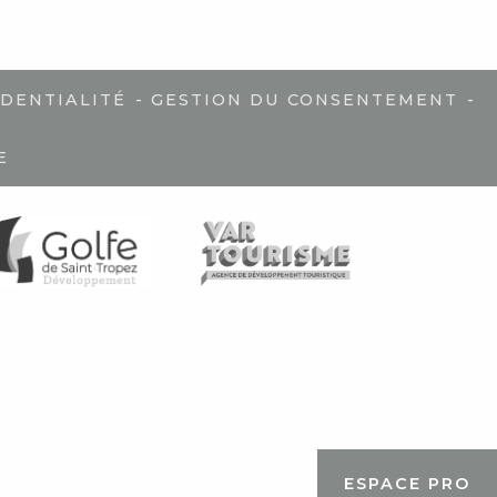
-
-
IDENTIALITÉ
GESTION DU CONSENTEMENT
E
ESPACE PRO