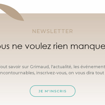
NEWSLETTER
us ne voulez rien manque
out savoir sur Grimaud, l'actualité, les événemen
incontournables, inscrivez-vous, on vous dira tout 
JE M'INSCRIS