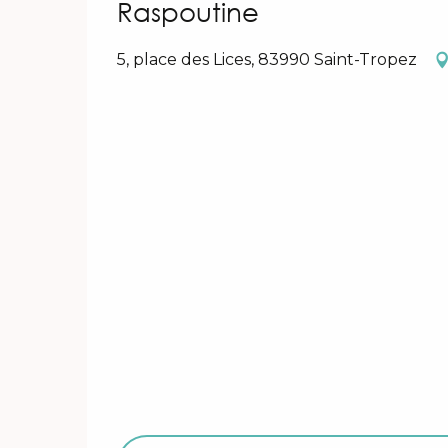
Raspoutine
5, place des Lices, 83990 Saint-Tropez