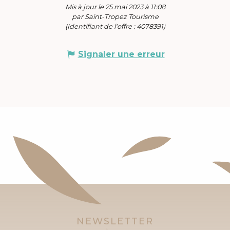
Mis à jour le 25 mai 2023 à 11:08
par Saint-Tropez Tourisme
(Identifiant de l'offre :
4078391
)
Signaler une erreur
NEWSLETTER