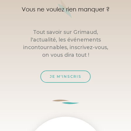
Vous ne voulez rien manquer ?
Tout savoir sur Grimaud,
l'actualité, les événements
incontournables, inscrivez-vous,
on vous dira tout !
JE M'INSCRIS