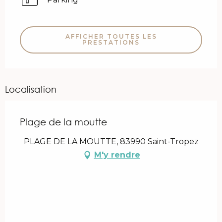
AFFICHER TOUTES LES
PRESTATIONS
Localisation
Plage de la moutte
PLAGE DE LA MOUTTE, 83990 Saint-Tropez
M'y rendre