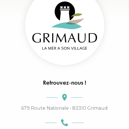
Retrouvez-nous !
679 Route Nationale • 83310 Grimaud