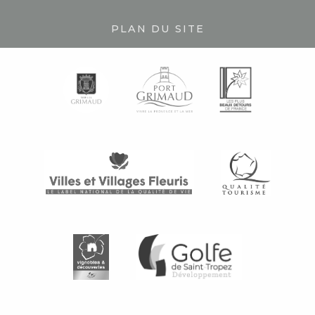
PLAN DU SITE