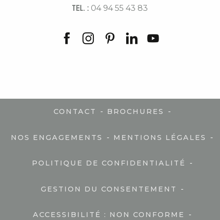
TEL. :
04 94 55 43 83
-
-
CONTACT
BROCHURES
-
-
NOS ENGAGEMENTS
MENTIONS LÉGALES
-
POLITIQUE DE CONFIDENTIALITÉ
-
GESTION DU CONSENTEMENT
-
ACCESSIBILITÉ : NON CONFORME