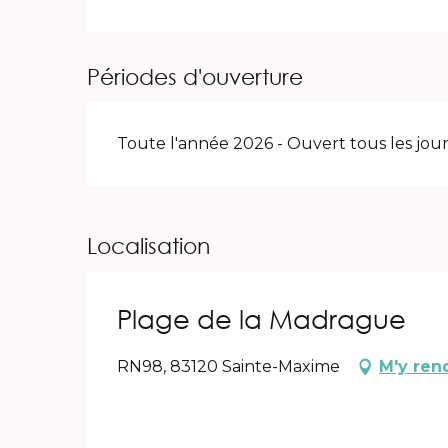
Périodes d'ouverture
Toute l'année 2026 - Ouvert tous les jour
Localisation
Plage de la Madrague
RN98, 83120 Sainte-Maxime
M'y ren