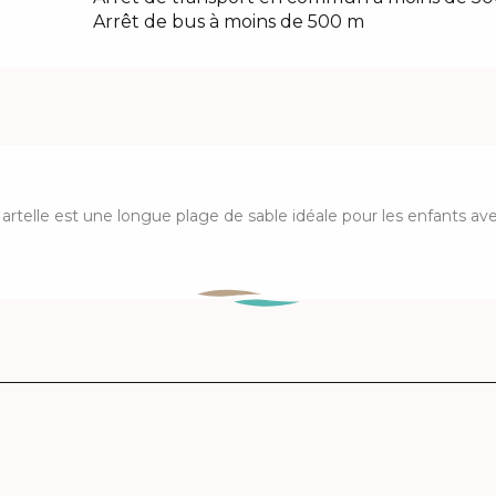
Arrêt de bus à moins de 500 m
Nartelle est une longue plage de sable idéale pour les enfants av