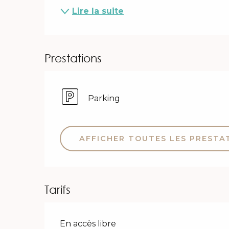
Lire la suite
Prestations
Parking
AFFICHER TOUTES LES PRESTA
Tarifs
En accès libre