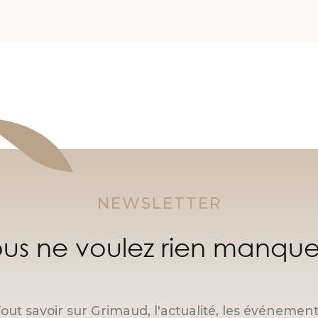
NEWSLETTER
us ne voulez rien manque
out savoir sur Grimaud, l'actualité, les événemen