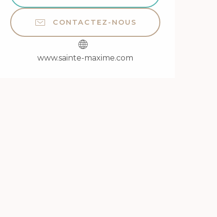
CONTACTEZ-NOUS
www.sainte-maxime.com