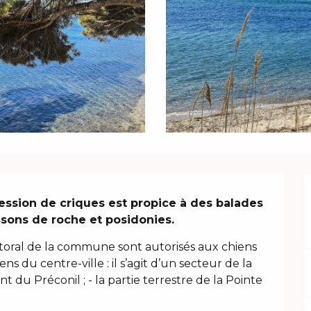
ssion de criques est propice à des balades 
sons de roche et posidonies.
toral de la commune sont autorisés aux chiens 
ens du centre-ville : il s’agit d’un secteur de la 
t du Préconil ; - la partie terrestre de la Pointe 