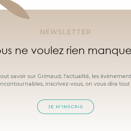
NEWSLETTER
us ne voulez rien manque
out savoir sur Grimaud, l'actualité, les événemen
incontournables, inscrivez-vous, on vous dira tout 
JE M'INSCRIS