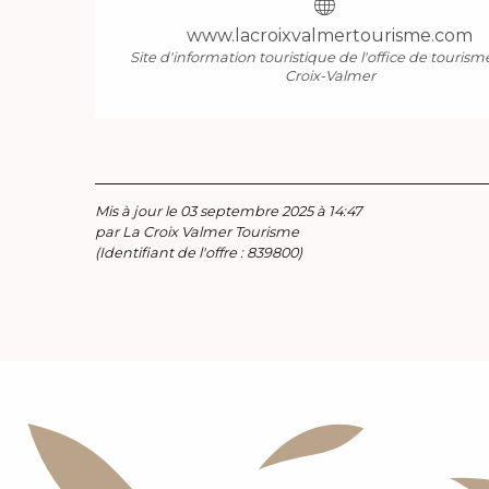
www.lacroixvalmertourisme.com
Site d'information touristique de l'office de tourism
Croix-Valmer
Mis à jour le 03 septembre 2025 à 14:47
par La Croix Valmer Tourisme
(Identifiant de l'offre :
839800
)