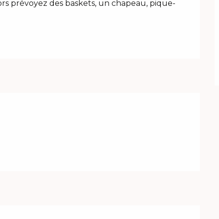
alors prévoyez des baskets, un chapeau, pique-