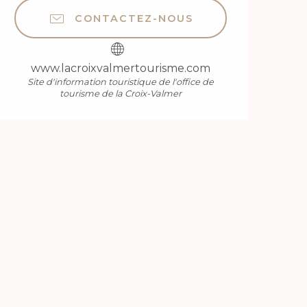
CONTACTEZ-NOUS
www.lacroixvalmertourisme.com
Site d'information touristique de l'office de
tourisme de la Croix-Valmer