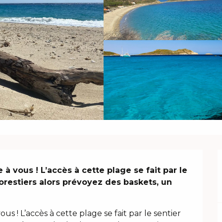
à vous ! L’accès à cette plage se fait par le 
orestiers alors prévoyez des baskets, un 
s ! L’accès à cette plage se fait par le sentier 