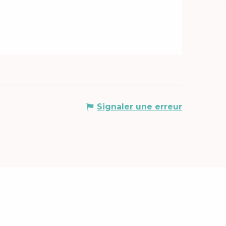
Signaler une erreur