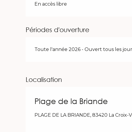
En accès libre
Périodes d'ouverture
Toute l'année 2026 - Ouvert tous les jour
Localisation
Plage de la Briande
PLAGE DE LA BRIANDE, 83420 La Croix-