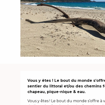
Description
Vous y êtes ! Le bout du monde s’offre 
sentier du littoral et/ou des chemins f
chapeau, pique-nique & eau.
Vous y êtes ! Le bout du monde s’offre à vou