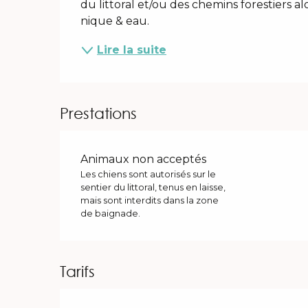
du littoral et/ou des chemins forestiers 
nique & eau.
Lire la suite
Prestations
Animaux non acceptés
Les chiens sont autorisés sur le
sentier du littoral, tenus en laisse,
mais sont interdits dans la zone
de baignade.
Tarifs