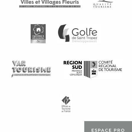
ESPACE PRO