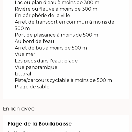
Lac ou plan d'eau à moins de 300 m
Rivière ou fleuve à moins de 300 m
En périphérie de la ville
Arrêt de transport en commun à moins de
500 m
Port de plaisance à moins de 500 m
Au bord de l'eau
Arrêt de bus à moins de 500 m
Vue mer
Les pieds dans l'eau : plage
Vue panoramique
Littoral
Piste/parcours cyclable à moins de 500 m
Plage de sable
En lien avec
Plage de la Bouillabaisse