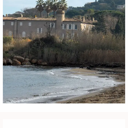
Ouverture et coordonnées