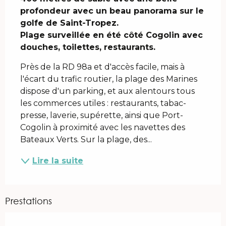
profondeur avec un beau panorama sur le 
golfe de Saint-Tropez.

Plage surveillée en été côté Cogolin avec 
douches, toilettes, restaurants.
Près de la RD 98a et d'accès facile, mais à 
l'écart du trafic routier, la plage des Marines 
dispose d'un parking, et aux alentours tous 
les commerces utiles : restaurants, tabac-
presse, laverie, supérette, ainsi que Port-
Cogolin à proximité avec les navettes des 
Bateaux Verts. Sur la plage, des...
Lire la suite
Prestations