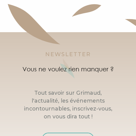
NEWSLETTER
Vous ne voulez rien manquer ?
Tout savoir sur Grimaud,
l'actualité, les événements
incontournables, inscrivez-vous,
on vous dira tout !