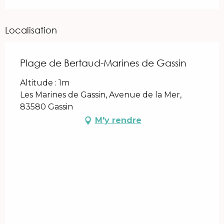
Localisation
Plage de Bertaud-Marines de Gassin
Altitude : 1m
Les Marines de Gassin, Avenue de la Mer,
83580 Gassin
M'y rendre