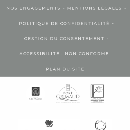
-
-
NOS ENGAGEMENTS
MENTIONS LÉGALES
-
POLITIQUE DE CONFIDENTIALITÉ
-
GESTION DU CONSENTEMENT
-
ACCESSIBILITÉ : NON CONFORME
PLAN DU SITE