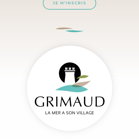
JE M'INSCRIS