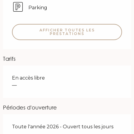
Parking
AFFICHER TOUTES LES
PRESTATIONS
Tarifs
En accès libre
—
Périodes d'ouverture
Toute l'année 2026 - Ouvert tous les jours