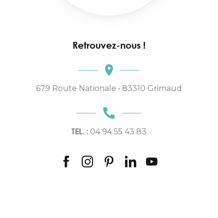
Retrouvez-nous !
679 Route Nationale • 83310 Grimaud
TEL. :
04 94 55 43 83