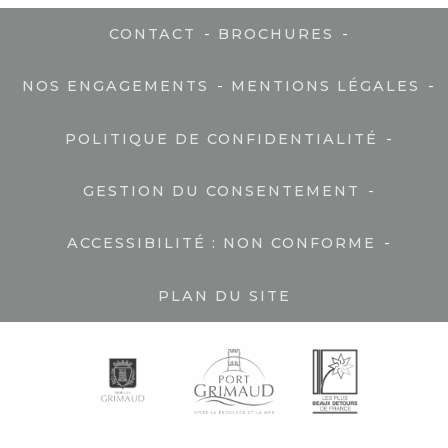
-
-
CONTACT
BROCHURES
-
-
NOS ENGAGEMENTS
MENTIONS LÉGALES
-
POLITIQUE DE CONFIDENTIALITÉ
-
GESTION DU CONSENTEMENT
-
ACCESSIBILITÉ : NON CONFORME
PLAN DU SITE