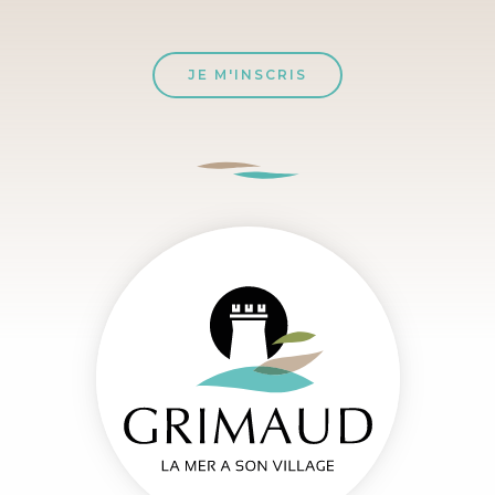
JE M'INSCRIS