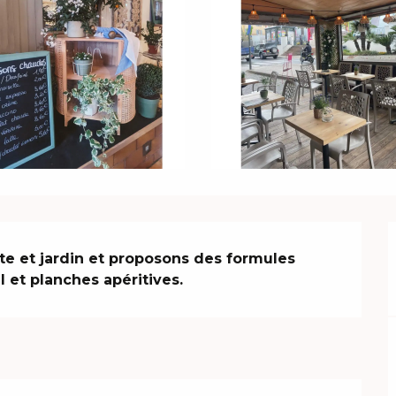
e et jardin et proposons des formules 
l et planches apéritives.