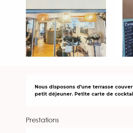
Description
Nous disposons d'une terrasse couvert
petit déjeuner. Petite carte de cocktai
Prestations