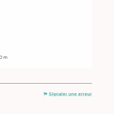
00 m
Signaler une erreur