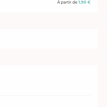
À partir de
1,90 €