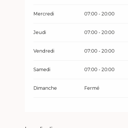
Mercredi
07:00 - 20:00
Jeudi
07:00 - 20:00
Vendredi
07:00 - 20:00
Samedi
07:00 - 20:00
Dimanche
Fermé