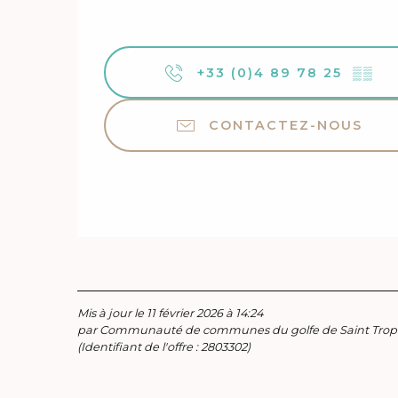
+33 (0)4 89 78 25
▒▒
CONTACTEZ-NOUS
Mis à jour le 11 février 2026 à 14:24
par Communauté de communes du golfe de Saint Trop
(Identifiant de l'offre :
2803302
)