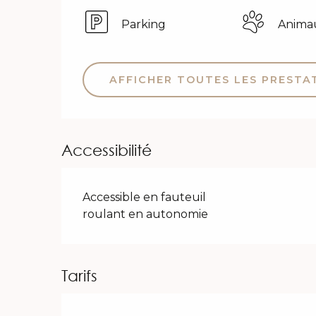
Parking
Anima
AFFICHER TOUTES LES PRESTA
Accessibilité
Accessible en fauteuil
roulant en autonomie
Tarifs