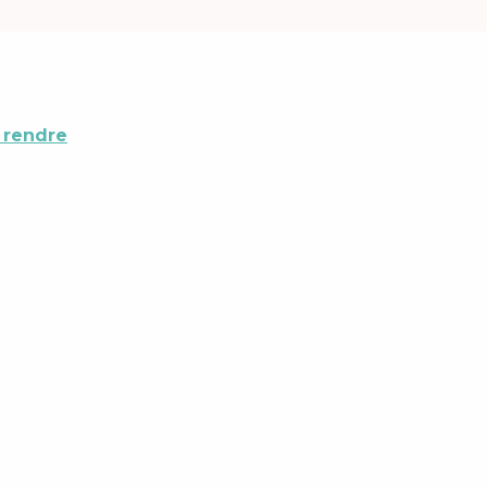
 rendre