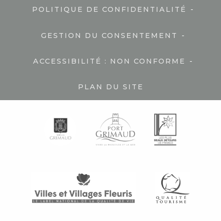
-
POLITIQUE DE CONFIDENTIALITÉ
-
GESTION DU CONSENTEMENT
-
ACCESSIBILITÉ : NON CONFORME
PLAN DU SITE