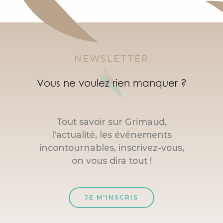
NEWSLETTER
Vous ne voulez rien manquer ?
Tout savoir sur Grimaud,
l'actualité, les événements
incontournables, inscrivez-vous,
on vous dira tout !
JE M'INSCRIS