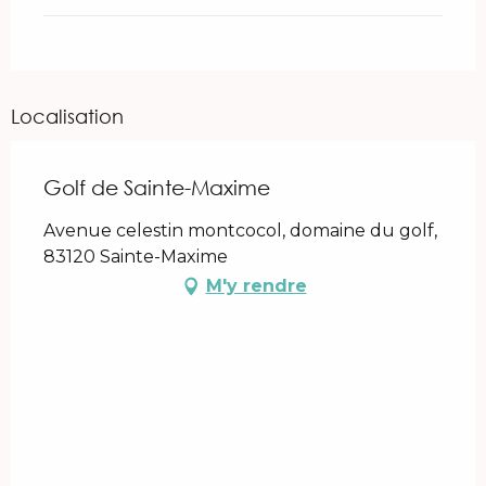
Localisation
Golf de Sainte-Maxime
Avenue celestin montcocol, domaine du golf,
83120 Sainte-Maxime
M'y rendre