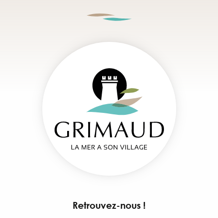
Retrouvez-nous !