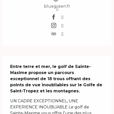
bluegreen.fr
Description
Entre terre et mer, le golf de Sainte-
Maxime propose un parcours 
exceptionnel de 18 trous offrant des 
points de vue inoubliables sur le Golfe de 
Saint-Tropez et les montagnes.
UN CADRE EXCEPTIONNEL, UNE 
EXPERIENCE INOUBLIABLE Le golf de 
Sainte-Maxime vous offre l’une des plus 