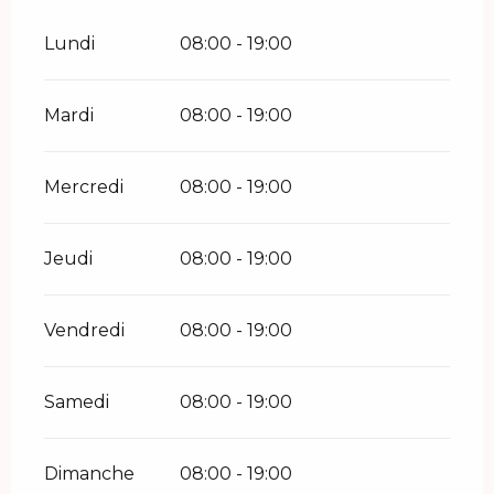
Lundi
08:00 - 19:00
Mardi
08:00 - 19:00
Mercredi
08:00 - 19:00
Jeudi
08:00 - 19:00
Vendredi
08:00 - 19:00
Samedi
08:00 - 19:00
Dimanche
08:00 - 19:00