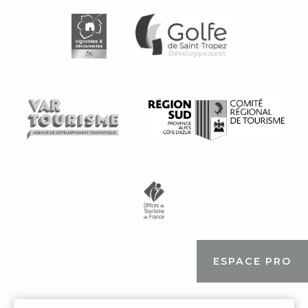
ESPACE PRO