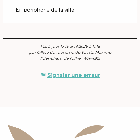
En périphérie de la ville
Mis à jour le 15 avril 2026 à 11:15
par Office de tourisme de Sainte Maxime
(Identifiant de l'offre :
4614192
)
Signaler une erreur