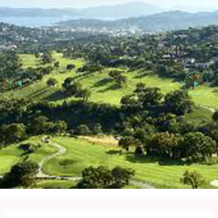
Ouverture et coordonnées