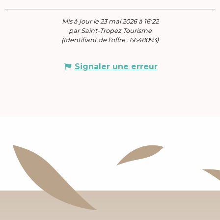
Mis à jour le 23 mai 2026 à 16:22
par Saint-Tropez Tourisme
(Identifiant de l'offre :
6648093
)
Signaler une erreur