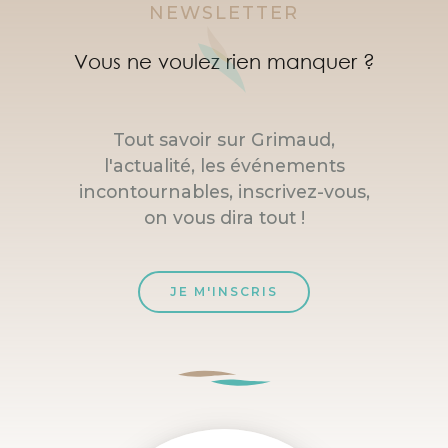
NEWSLETTER
Vous ne voulez rien manquer ?
Tout savoir sur Grimaud,
l'actualité, les événements
incontournables, inscrivez-vous,
on vous dira tout !
JE M'INSCRIS