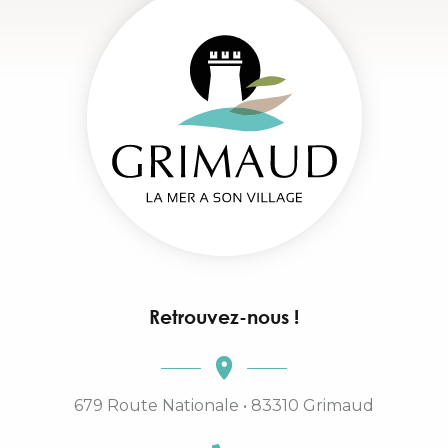
Retrouvez-nous !
679 Route Nationale • 83310 Grimaud