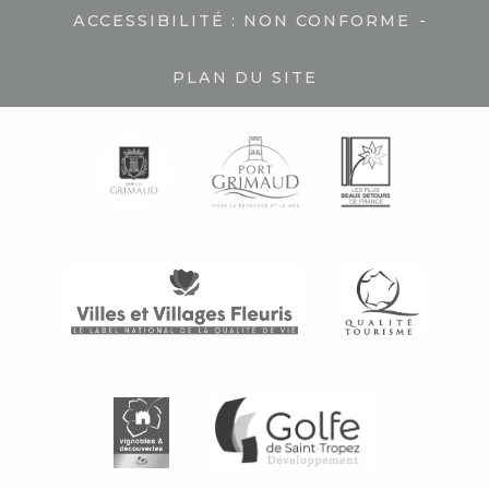
-
ACCESSIBILITÉ : NON CONFORME
PLAN DU SITE