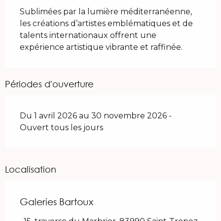
Sublimées par la lumière méditerranéenne, 
les créations d’artistes emblématiques et de 
talents internationaux offrent une 
expérience artistique vibrante et raffinée.
Périodes d'ouverture
Du 1 avril 2026 au 30 novembre 2026 -
Ouvert tous les jours
Localisation
Galeries Bartoux