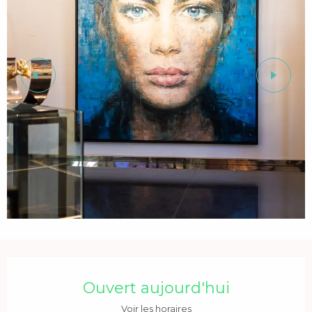
Ouverture et coordonnées
Ouvert aujourd'hui
Voir les horaires