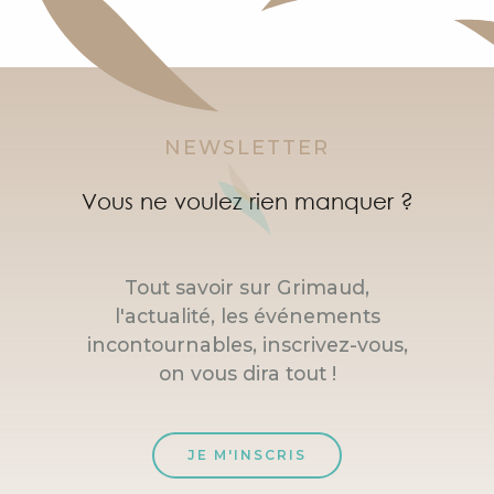
NEWSLETTER
Vous ne voulez rien manquer ?
Tout savoir sur Grimaud,
l'actualité, les événements
incontournables, inscrivez-vous,
on vous dira tout !
JE M'INSCRIS