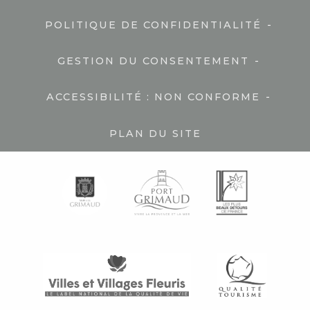
-
POLITIQUE DE CONFIDENTIALITÉ
-
GESTION DU CONSENTEMENT
-
ACCESSIBILITÉ : NON CONFORME
PLAN DU SITE