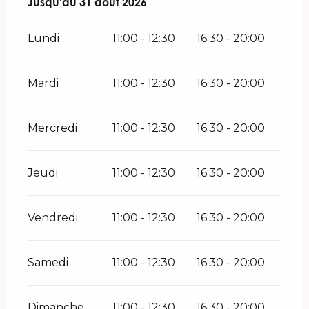
Du
Jusqu'au
1 juillet 2026
31 août 2026
au
31 août 2026
Lundi
11:00 - 12:30
16:30 - 20:00
Mardi
11:00 - 12:30
16:30 - 20:00
Mercredi
11:00 - 12:30
16:30 - 20:00
Jeudi
11:00 - 12:30
16:30 - 20:00
Vendredi
11:00 - 12:30
16:30 - 20:00
Samedi
11:00 - 12:30
16:30 - 20:00
Dimanche
11:00 - 12:30
16:30 - 20:00