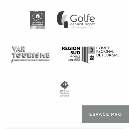
ESPACE PRO