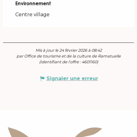
Environnement
Environnement
Centre village
Mis à jour le 24 février 2026 à 08:42
par Office de tourisme et de la culture de Ramatuelle
(Identifiant de l'offre :
4601160
)
Signaler une erreur