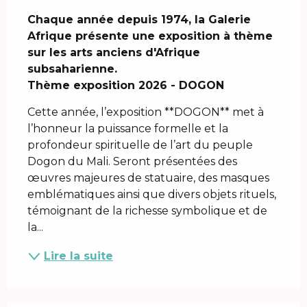
Description
Chaque année depuis 1974, la Galerie 
Afrique présente une exposition à thème 
sur les arts anciens d'Afrique 
subsaharienne.

Thème exposition 2026 - DOGON
Cette année, l’exposition **DOGON** met à 
l’honneur la puissance formelle et la 
profondeur spirituelle de l’art du peuple 
Dogon du Mali. Seront présentées des 
œuvres majeures de statuaire, des masques 
emblématiques ainsi que divers objets rituels, 
témoignant de la richesse symbolique et de 
la...
Lire la suite