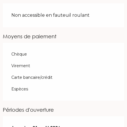
Non accessible en fauteuil roulant
Moyens de paiement
Chèque
Virement
Carte bancaire/crédit
Espèces
Périodes d'ouverture