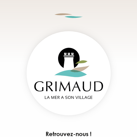
Retrouvez-nous !