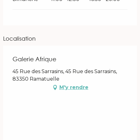
Localisation
Galerie Afrique
45 Rue des Sarrasins, 45 Rue des Sarrasins,
83350 Ramatuelle
M'y rendre