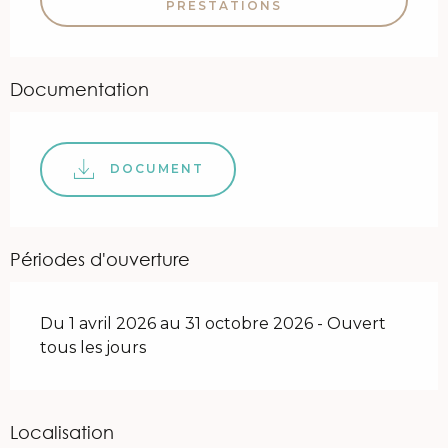
PRESTATIONS
Documentation
DOCUMENT
Périodes d'ouverture
Du 1 avril 2026 au 31 octobre 2026 - Ouvert
tous les jours
Localisation