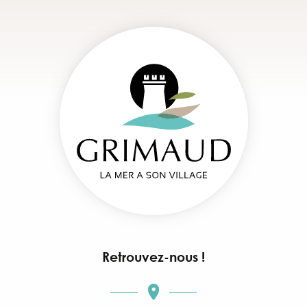
Retrouvez-nous !