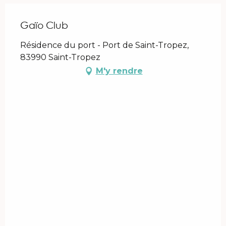
Gaïo Club
Résidence du port - Port de Saint-Tropez,
83990 Saint-Tropez
M'y rendre