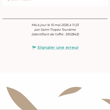
Mis à jour le 15 mai 2026 à 11:23
par Saint-Tropez Tourisme
(Identifiant de l'offre :
5912843
)
Signaler une erreur