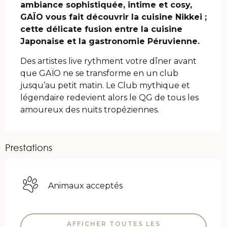
ambiance sophistiquée, intime et cosy, 
GAÏO vous fait découvrir la cuisine Nikkei ; 
cette délicate fusion entre la cuisine 
Japonaise et la gastronomie Péruvienne.
Des artistes live rythment votre dîner avant 
que GAÏO ne se transforme en un club 
jusqu’au petit matin. Le Club mythique et 
légendaire redevient alors le QG de tous les 
amoureux des nuits tropéziennes.
Prestations
Animaux acceptés
AFFICHER TOUTES LES