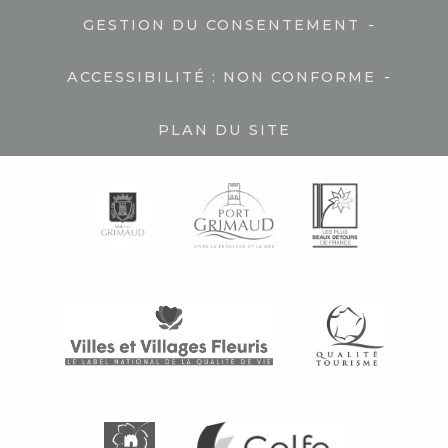
-
GESTION DU CONSENTEMENT
-
ACCESSIBILITÉ : NON CONFORME
PLAN DU SITE