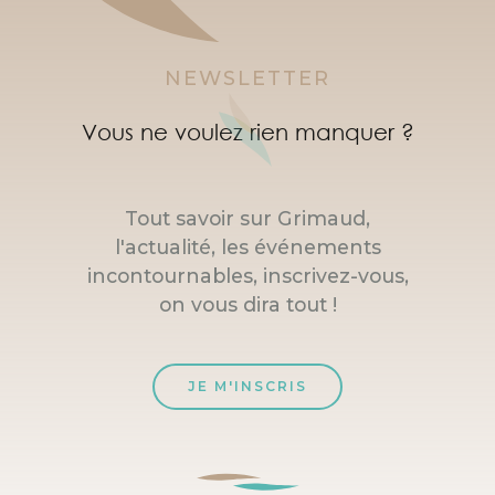
NEWSLETTER
Vous ne voulez rien manquer ?
Tout savoir sur Grimaud,
l'actualité, les événements
incontournables, inscrivez-vous,
on vous dira tout !
JE M'INSCRIS