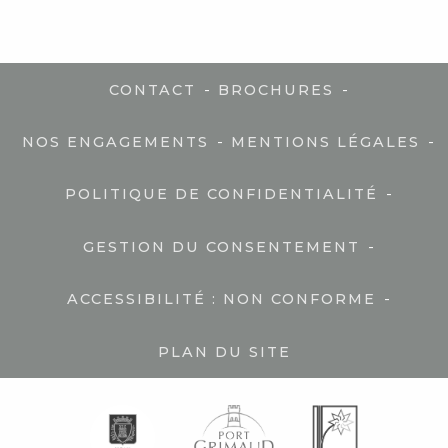
-
-
CONTACT
BROCHURES
-
-
NOS ENGAGEMENTS
MENTIONS LÉGALES
-
POLITIQUE DE CONFIDENTIALITÉ
-
GESTION DU CONSENTEMENT
-
ACCESSIBILITÉ : NON CONFORME
PLAN DU SITE