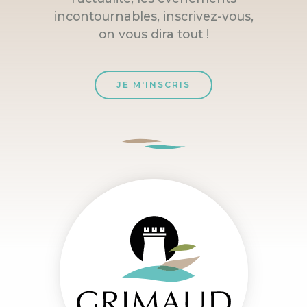
incontournables, inscrivez-vous,
on vous dira tout !
JE M'INSCRIS