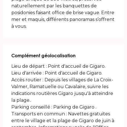
naturellement par les banquettes de 
posidonies faisant office de brise vague. Entre 
mer et maquis, différents panoramas s’offrent 
à vous.
Complément géolocalisation
Complément géolocalisation
Lieu de départ : Point d'accueil de Gigaro.

Lieu d'arrivée : Point d'accueil de Gigaro.

Accès routier : Depuis les villages de La Croix-
Valmer, Ramatuelle ou Cavalaire, suivre les 
indications routières Gigaro jusqu'à atteindre 
la plage..

Parking conseillé : Parking de Gigaro .

Transports en commun : Navettes gratuites 
entre le village et la plage de Gigaro de juin à 