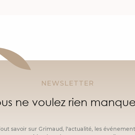
NEWSLETTER
us ne voulez rien manque
out savoir sur Grimaud, l'actualité, les événemen