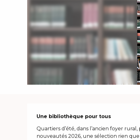
Description
Une bibliothèque pour tous
Quartiers d’été, dans l’ancien foyer rural, 
nouveautés 2026, une sélection rien que