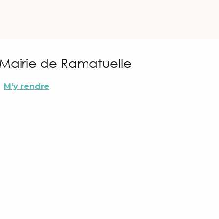
 Mairie de Ramatuelle
M'y rendre