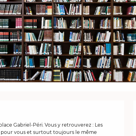
place Gabriel-Péri. Vous y retrouverez : Les 
 pour vous et surtout toujours le même 