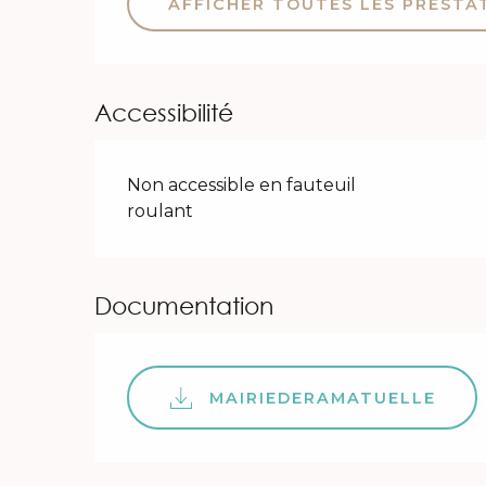
AFFICHER TOUTES LES PRESTA
Accessibilité
Non accessible en fauteuil
roulant
Documentation
MAIRIEDERAMATUELLE