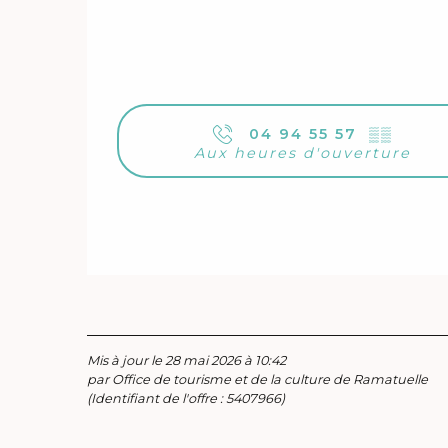
04 94 55 57
▒▒
Aux heures d'ouverture
Mis à jour le 28 mai 2026 à 10:42
par Office de tourisme et de la culture de Ramatuelle
(Identifiant de l'offre :
5407966
)