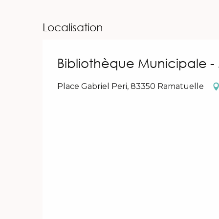
Localisation
Bibliothèque Municipale -
Place Gabriel Peri, 83350 Ramatuelle