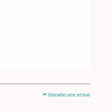
Signaler une erreur