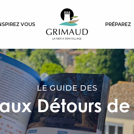
NSPIREZ VOUS
PRÉPAREZ
LE GUIDE DES
eaux Détours de