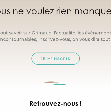
us ne voulez rien manque
out savoir sur Grimaud, l'actualité, les événemen
incontournables, inscrivez-vous, on vous dira tout 
JE M'INSCRIS
Retrouvez-nous !