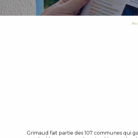
Ac
Grimaud fait partie des 107 communes qui gar