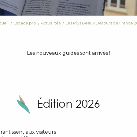
cueil
Espace pro
Actualités
Les Plus Beaux Détours de France 2
Les nouveaux guides sont arrivés !
Édition 2026
antissent aux visiteurs