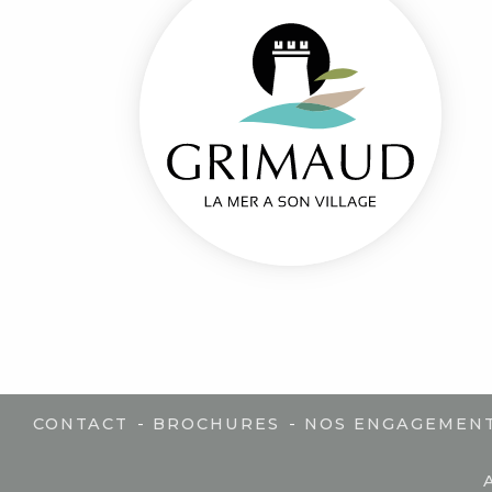
-
-
CONTACT
BROCHURES
NOS ENGAGEMEN