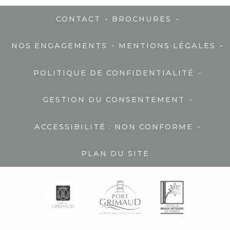
-
-
CONTACT
BROCHURES
-
-
NOS ENGAGEMENTS
MENTIONS LÉGALES
-
POLITIQUE DE CONFIDENTIALITÉ
-
GESTION DU CONSENTEMENT
-
ACCESSIBILITÉ : NON CONFORME
PLAN DU SITE