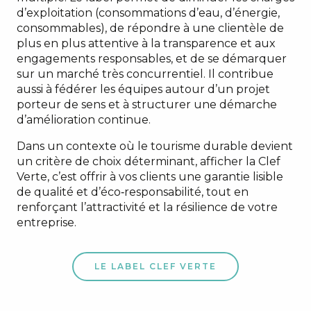
d’exploitation (consommations d’eau, d’énergie,
consommables), de répondre à une clientèle de
plus en plus attentive à la transparence et aux
engagements responsables, et de se démarquer
sur un marché très concurrentiel. Il contribue
aussi à fédérer les équipes autour d’un projet
porteur de sens et à structurer une démarche
d’amélioration continue.
Dans un contexte où le tourisme durable devient
un critère de choix déterminant, afficher la Clef
Verte, c’est offrir à vos clients une garantie lisible
de qualité et d’éco‑responsabilité, tout en
renforçant l’attractivité et la résilience de votre
entreprise.
LE LABEL CLEF VERTE