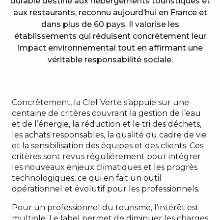
durable destiné aux hébergements touristiques et
aux restaurants, reconnu aujourd’hui en France et
dans plus de 60 pays. Il valorise les
établissements qui réduisent concrètement leur
impact environnemental tout en affirmant une
véritable responsabilité sociale.
Concrètement, la Clef Verte s’appuie sur une
centaine de critères couvrant la gestion de l’eau
et de l’énergie, la réduction et le tri des déchets,
les achats responsables, la qualité du cadre de vie
et la sensibilisation des équipes et des clients. Ces
critères sont revus régulièrement pour intégrer
les nouveaux enjeux climatiques et les progrès
technologiques, ce qui en fait un outil
opérationnel et évolutif pour les professionnels.
Pour un professionnel du tourisme, l’intérêt est
multiple. Le label permet de diminuer les charges