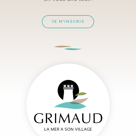
JE M'INSCRIS