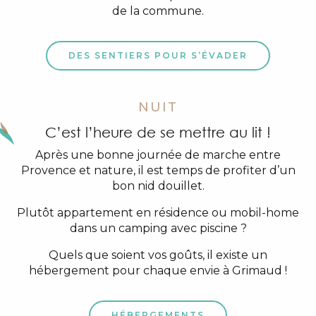
de la commune.
DES SENTIERS POUR S’ÉVADER
NUIT
C’est l’heure de se mettre au lit !
Après une bonne journée de marche entre
Provence et nature, il est temps de profiter d’un
bon nid douillet.
Plutôt appartement en résidence ou mobil-home
dans un camping avec piscine ?
Quels que soient vos goûts, il existe un
hébergement pour chaque envie à Grimaud !
HÉBERGEMENTS