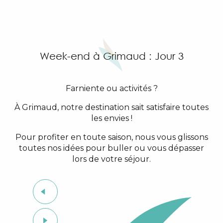
Week-end à Grimaud : Jour 3
Farniente ou activités ?
À Grimaud, notre destination sait satisfaire toutes
les envies !
Pour profiter en toute saison, nous vous glissons
toutes nos idées pour buller ou vous dépasser
lors de votre séjour.