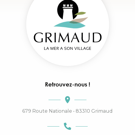
Retrouvez-nous !
679 Route Nationale • 83310 Grimaud