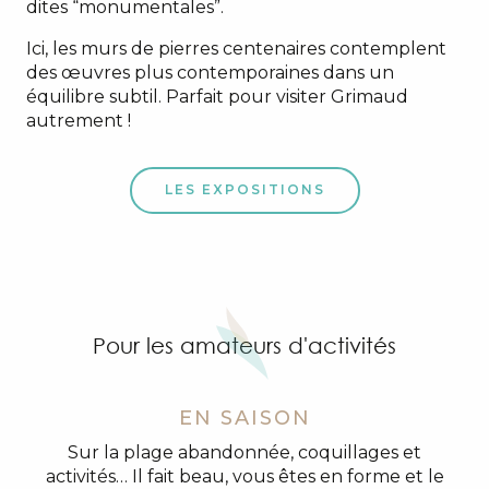
dites “monumentales”.
Ici, les murs de pierres centenaires contemplent
des œuvres plus contemporaines dans un
équilibre subtil. Parfait pour visiter Grimaud
autrement !
LES EXPOSITIONS
Pour les amateurs d'activités
EN SAISON
Sur la plage abandonnée, coquillages et
activités… Il fait beau, vous êtes en forme et le