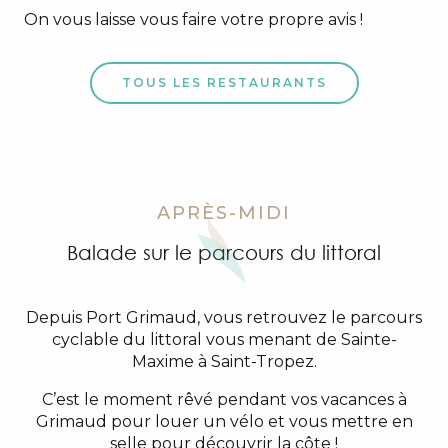
On vous laisse vous faire votre propre avis !
TOUS LES RESTAURANTS
APRÈS-MIDI
Balade sur le parcours du littoral
Depuis Port Grimaud, vous retrouvez le parcours
cyclable du littoral vous menant de Sainte-
Maxime à Saint-Tropez.
C’est le moment rêvé pendant vos vacances à
Grimaud pour louer un vélo et vous mettre en
selle pour découvrir la côte !