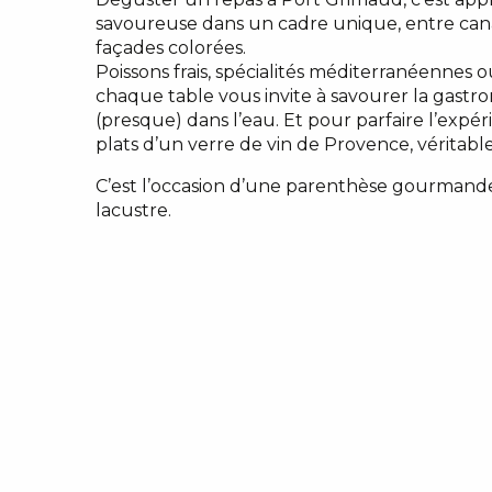
savoureuse dans un cadre unique, entre can
façades colorées.
Poissons frais, spécialités méditerranéennes 
chaque table vous invite à savourer la gastro
(presque) dans l’eau. Et pour parfaire l’exp
plats d’un verre de vin de Provence, véritable
C’est l’occasion d’une parenthèse gourmande
lacustre.