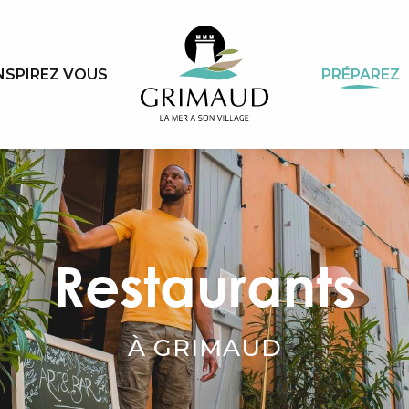
NSPIREZ VOUS
PRÉPAREZ
Restaurants
À GRIMAUD