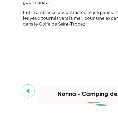
gourmande !
Entre ambiance décontractée et joli panoram
les yeux tournés vers la mer, pour une expér
dans le Golfe de Saint-Tropez !
Nonna - Camping de