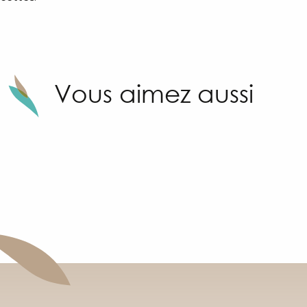
Vous aimez aussi
Hébergements