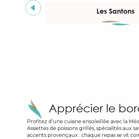
Les Santons
Apprécier le bo
Profitez d’une cuisine ensoleillée avec la Mé
Assiettes de poissons grillés, spécialités aux 
accents provençaux : chaque repas se vit c