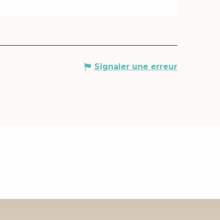
Signaler une erreur