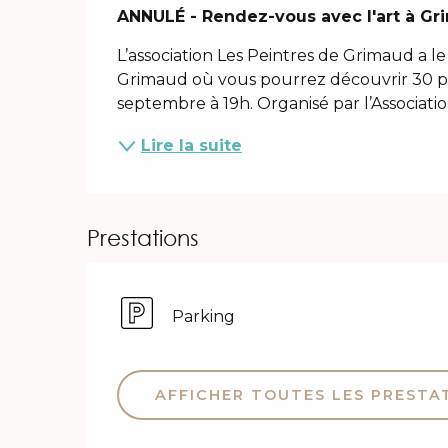
Description
ANNULÉ - Rendez-vous avec l'art à Gr
L’association Les Peintres de Grimaud a le
Grimaud où vous pourrez découvrir 30 pei
septembre à 19h. Organisé par l’Associat
Lire la suite
Prestations
Parking
AFFICHER TOUTES LES PRESTA