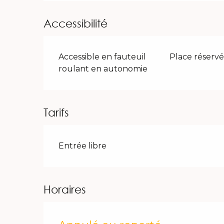
Accessibilité
Accessible en fauteuil
Place réserv
roulant en autonomie
Tarifs
Entrée libre
Horaires