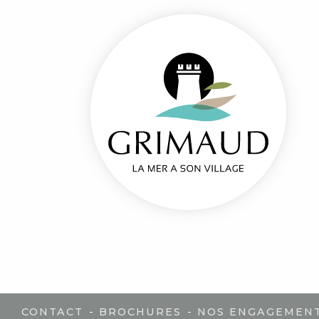
-
-
CONTACT
BROCHURES
NOS ENGAGEMEN