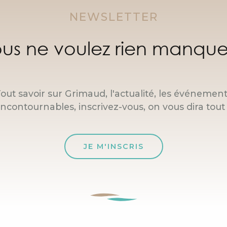
NEWSLETTER
us ne voulez rien manque
out savoir sur Grimaud, l'actualité, les événemen
incontournables, inscrivez-vous, on vous dira tout 
JE M'INSCRIS