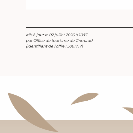
Mis à jour le 02 juillet 2026 à 10:17
par Office de tourisme de Grimaud
(Identifiant de l'offre :
5061717
)