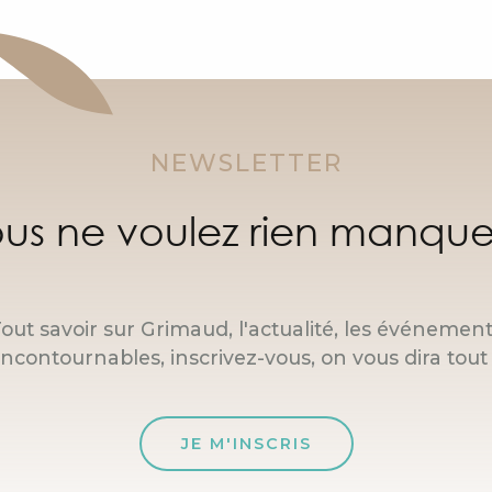
NEWSLETTER
us ne voulez rien manque
out savoir sur Grimaud, l'actualité, les événemen
incontournables, inscrivez-vous, on vous dira tout 
JE M'INSCRIS