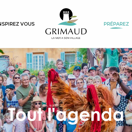
NSPIREZ VOUS
PRÉPAREZ
Tout l'agenda