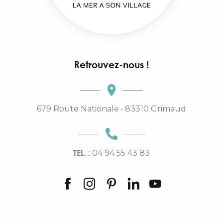
Retrouvez-nous !
679 Route Nationale • 83310 Grimaud
TEL. :
04 94 55 43 83