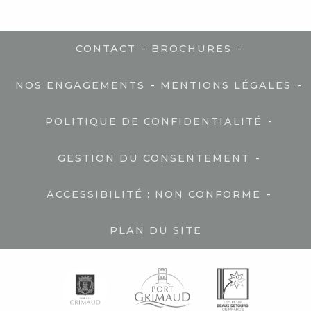
-
-
CONTACT
BROCHURES
-
-
NOS ENGAGEMENTS
MENTIONS LÉGALES
-
POLITIQUE DE CONFIDENTIALITÉ
-
GESTION DU CONSENTEMENT
-
ACCESSIBILITÉ : NON CONFORME
PLAN DU SITE