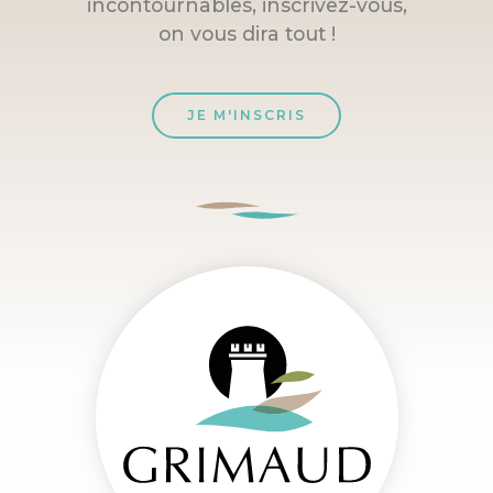
incontournables, inscrivez-vous,
on vous dira tout !
JE M'INSCRIS