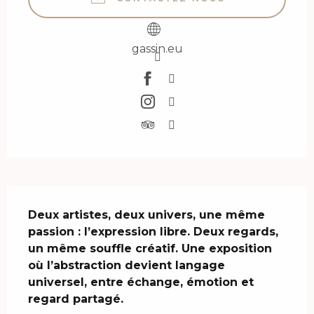
gassin.eu
Description
Deux artistes, deux univers, une même 
passion : l’expression libre. Deux regards, 
un même souffle créatif. Une exposition 
où l’abstraction devient langage 
universel, entre échange, émotion et 
regard partagé.