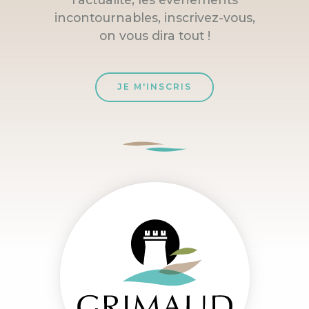
incontournables, inscrivez-vous,
on vous dira tout !
JE M'INSCRIS