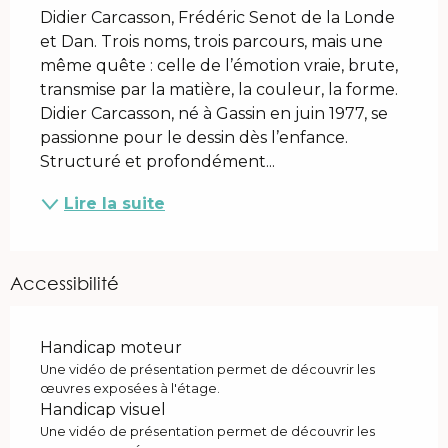
Didier Carcasson, Frédéric Senot de la Londe 
et Dan. Trois noms, trois parcours, mais une 
même quête : celle de l’émotion vraie, brute, 
transmise par la matière, la couleur, la forme. 
Didier Carcasson, né à Gassin en juin 1977, se 
passionne pour le dessin dès l’enfance. 
Structuré et profondément...
Lire la suite
Accessibilité
Handicap moteur
Une vidéo de présentation permet de découvrir les
œuvres exposées à l'étage.
Handicap visuel
Une vidéo de présentation permet de découvrir les