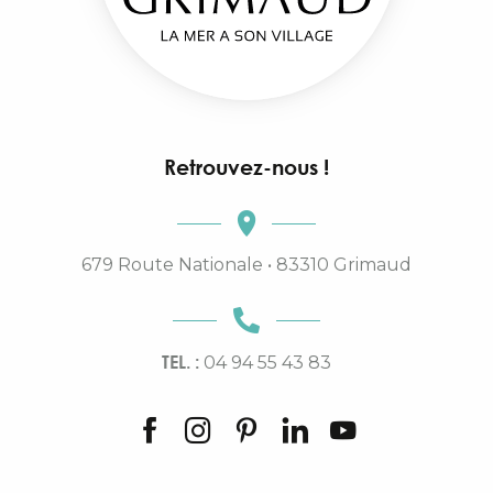
Retrouvez-nous !
679 Route Nationale • 83310 Grimaud
TEL. :
04 94 55 43 83