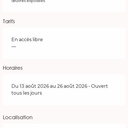
œuvres exposées.
Tarifs
En accès libre
—
Horaires
Du 13 août 2026 au 26 août 2026 - Ouvert
tous les jours
Localisation