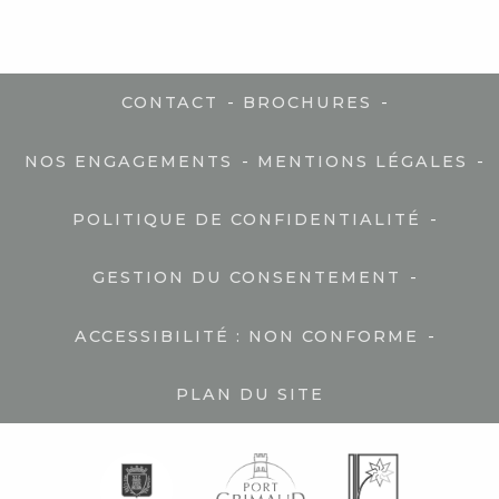
-
-
CONTACT
BROCHURES
-
-
NOS ENGAGEMENTS
MENTIONS LÉGALES
-
POLITIQUE DE CONFIDENTIALITÉ
-
GESTION DU CONSENTEMENT
-
ACCESSIBILITÉ : NON CONFORME
PLAN DU SITE