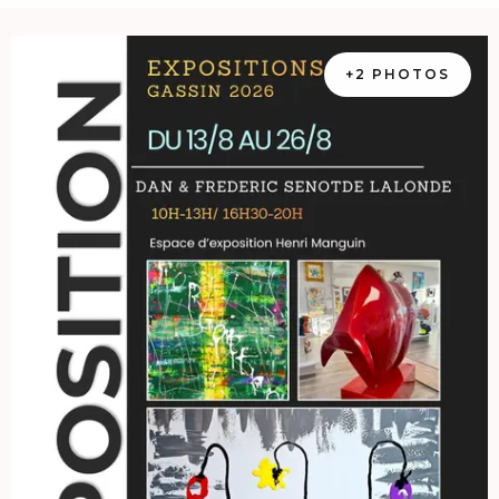
+2 PHOTOS