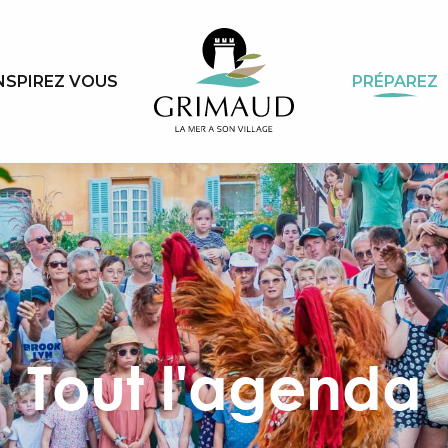
NSPIREZ VOUS
PRÉPAREZ
Tout l'agenda