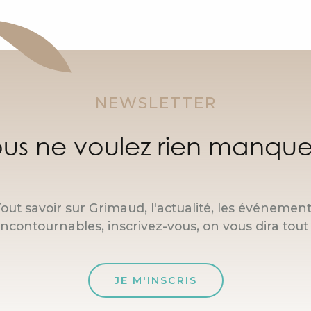
NEWSLETTER
us ne voulez rien manque
out savoir sur Grimaud, l'actualité, les événemen
incontournables, inscrivez-vous, on vous dira tout 
JE M'INSCRIS