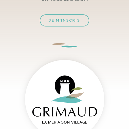
JE M'INSCRIS