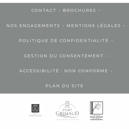
-
-
CONTACT
BROCHURES
-
-
NOS ENGAGEMENTS
MENTIONS LÉGALES
-
POLITIQUE DE CONFIDENTIALITÉ
-
GESTION DU CONSENTEMENT
-
ACCESSIBILITÉ : NON CONFORME
PLAN DU SITE