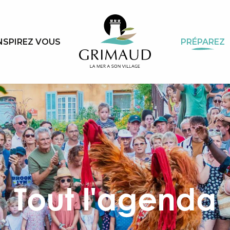
NSPIREZ VOUS
PRÉPAREZ
Tout l'agenda