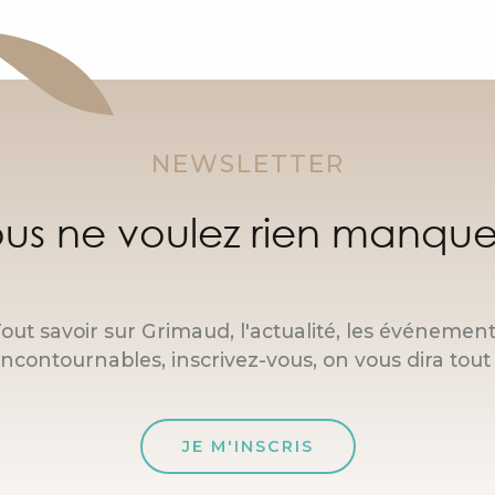
NEWSLETTER
us ne voulez rien manque
out savoir sur Grimaud, l'actualité, les événemen
incontournables, inscrivez-vous, on vous dira tout 
JE M'INSCRIS